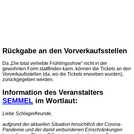
Rückgabe an den Vorverkaufsstellen
Da „Die total verliebte Frühlingsshow“ nicht in der
gewohnten Form stattfinden kann, können die Tickets an den
Vorverkaufsstellen (da, wo die Tickets erworben wurden),
zurückgegeben werden.
Information des Veranstalters
SEMMEL
im Wortlaut:
Liebe Schlagerfreunde,
aufgrund der aktuellen Situation hinsichtlich der Corona-
Pandemie und der damit verbundenen Einschränkungen