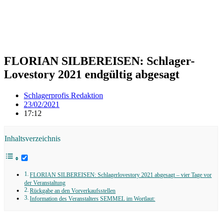
FLORIAN SILBEREISEN: Schlager-
Lovestory 2021 endgültig abgesagt
Schlagerprofis Redaktion
23/02/2021
17:12
Inhaltsverzeichnis
FLORIAN SILBEREISEN: Schlagerlovestory 2021 abgesagt – vier Tage vor
der Veranstaltung
Rückgabe an den Vorverkaufsstellen
Information des Veranstalters SEMMEL im Wortlaut: