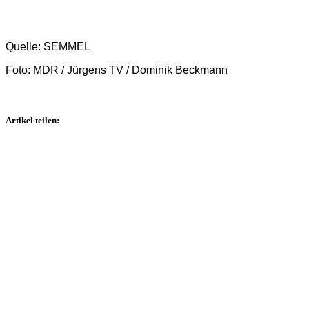
Quelle: SEMMEL
Foto: MDR / Jürgens TV / Dominik Beckmann
Artikel teilen: