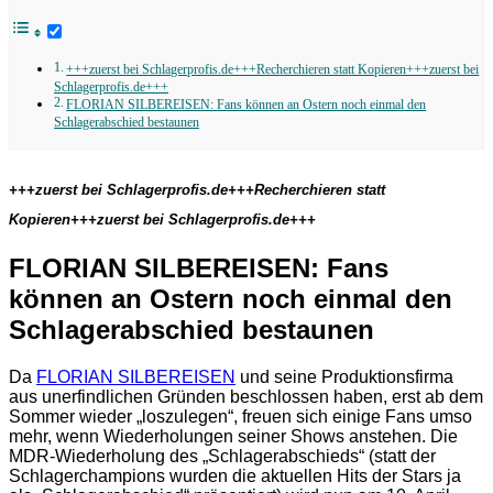
+++zuerst bei Schlagerprofis.de+++Recherchieren statt Kopieren+++zuerst bei
Schlagerprofis.de+++
FLORIAN SILBEREISEN: Fans können an Ostern noch einmal den
Schlagerabschied bestaunen
+++zuerst bei Schlagerprofis.de+++Recherchieren statt
Kopieren+++zuerst bei Schlagerprofis.de+++
FLORIAN SILBEREISEN: Fans
können an Ostern noch einmal den
Schlagerabschied bestaunen
Da
FLORIAN SILBEREISEN
und seine Produktionsfirma
aus unerfindlichen Gründen beschlossen haben, erst ab dem
Sommer wieder „loszulegen“, freuen sich einige Fans umso
mehr, wenn Wiederholungen seiner Shows anstehen. Die
MDR-Wiederholung des „Schlagerabschieds“ (statt der
Schlagerchampions wurden die aktuellen Hits der Stars ja