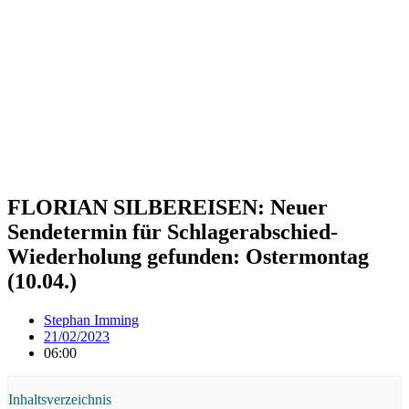
FLORIAN SILBEREISEN: Neuer
Sendetermin für Schlagerabschied-
Wiederholung gefunden: Ostermontag
(10.04.)
Stephan Imming
21/02/2023
06:00
Inhaltsverzeichnis