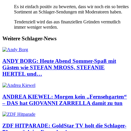
Es ist einfach positiv zu bewerten, dass wir noch ein so breites
Sortiment an Schlager-Sendungen mit Moderatoren haben.
Tendenziell wird das aus finanziellen Gründen vermutlich
immer weniger werden.
Weitere Schlager-News
ANDY BORG: Heute Abend Sommer-Spaß mit
Gästen wie STEFAN MROSS, STEFANIE
HERTEL und…
ANDREA KIEWEL: Morgen kein „Fernsehgarten“
– DAS hat GIOVANNI ZARRELLA damit zu tun
ZDF HITPARADE: GoldStar TV holt die Schlager-