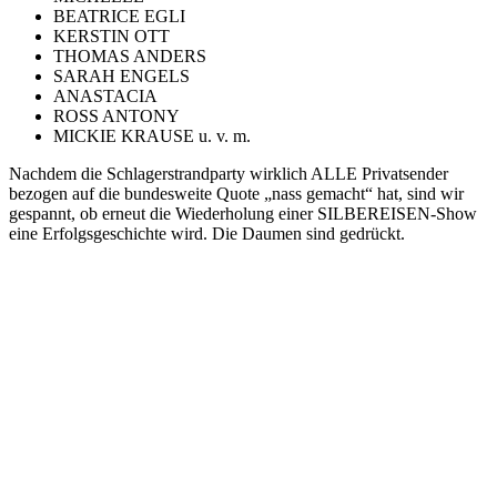
BEATRICE EGLI
KERSTIN OTT
THOMAS ANDERS
SARAH ENGELS
ANASTACIA
ROSS ANTONY
MICKIE KRAUSE u. v. m.
Nachdem die Schlagerstrandparty wirklich ALLE Privatsender
bezogen auf die bundesweite Quote „nass gemacht“ hat, sind wir
gespannt, ob erneut die Wiederholung einer SILBEREISEN-Show
eine Erfolgsgeschichte wird. Die Daumen sind gedrückt.