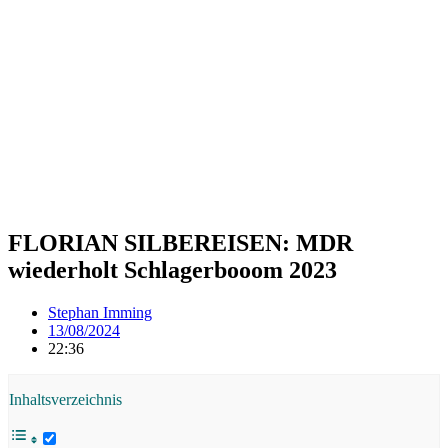
FLORIAN SILBEREISEN: MDR
wiederholt Schlagerbooom 2023
Stephan Imming
13/08/2024
22:36
Inhaltsverzeichnis