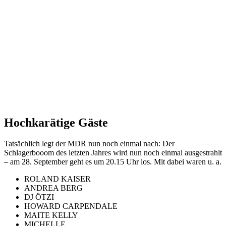
Hochkarätige Gäste
Tatsächlich legt der MDR nun noch einmal nach: Der
Schlagerbooom des letzten Jahres wird nun noch einmal ausgestrahlt
– am 28. September geht es um 20.15 Uhr los. Mit dabei waren u. a.
ROLAND KAISER
ANDREA BERG
DJ ÖTZI
HOWARD CARPENDALE
MAITE KELLY
MICHELLE