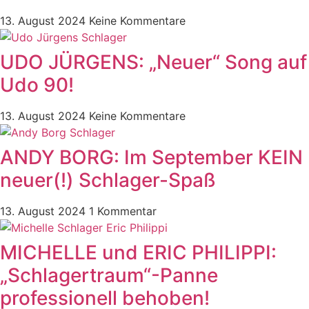
13. August 2024
Keine Kommentare
UDO JÜRGENS: „Neuer“ Song auf
Udo 90!
13. August 2024
Keine Kommentare
ANDY BORG: Im September KEIN
neuer(!) Schlager-Spaß
13. August 2024
1 Kommentar
MICHELLE und ERIC PHILIPPI:
„Schlagertraum“-Panne
professionell behoben!