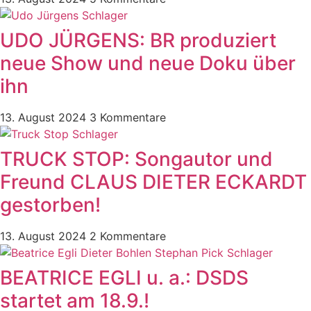
UDO JÜRGENS: BR produziert
neue Show und neue Doku über
ihn
13. August 2024
3 Kommentare
TRUCK STOP: Songautor und
Freund CLAUS DIETER ECKARDT
gestorben!
13. August 2024
2 Kommentare
BEATRICE EGLI u. a.: DSDS
startet am 18.9.!