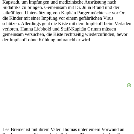
Kapstadt, um Impfungen und medizinische Ausrüstung nach
Südafrika zu bringen. Gemeinsam mit Dr. Julia Brand und der
tatkräftigen Unterstützung von Kapitän Parger möchte sie vor Ort
die Kinder mit einer Impfung vor einem gefährlichen Virus
schützen. Allerdings geht die Kiste mit dem Impfstoff beim Verladen
verloren. Hanna Liebhold und Staff-Kapitän Grimm müssen
gemeinsam versuchen, die Kiste rechtzeitig wiederzufinden, bevor
der Impfstoff ohne Kühlung unbrauchbar wird.
Lea Bremer ist mit ihrem Vater Thomas unter einem Vorwand an