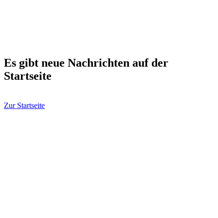
Es gibt neue Nachrichten auf der
Startseite
Zur Startseite