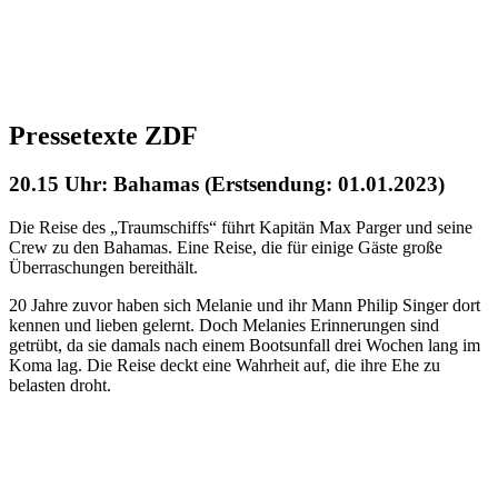
Pressetexte ZDF
20.15 Uhr: Bahamas (Erstsendung: 01.01.2023)
Die Reise des „Traumschiffs“ führt Kapitän Max Parger und seine
Crew zu den Bahamas. Eine Reise, die für einige Gäste große
Überraschungen bereithält.
20 Jahre zuvor haben sich Melanie und ihr Mann Philip Singer dort
kennen und lieben gelernt. Doch Melanies Erinnerungen sind
getrübt, da sie damals nach einem Bootsunfall drei Wochen lang im
Koma lag. Die Reise deckt eine Wahrheit auf, die ihre Ehe zu
belasten droht.