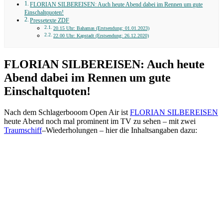
FLORIAN SILBEREISEN: Auch heute Abend dabei im Rennen um gute
Einschaltquoten!
Pressetexte ZDF
20.15 Uhr: Bahamas (Erstsendung: 01.01.2023)
22.00 Uhr: Kapstadt (Erstsendung: 26.12.2020)
FLORIAN SILBEREISEN: Auch heute
Abend dabei im Rennen um gute
Einschaltquoten!
Nach dem Schlagerbooom Open Air ist
FLORIAN SILBEREISEN
heute Abend noch mal prominent im TV zu sehen – mit zwei
Traumschiff
–Wiederholungen – hier die Inhaltsangaben dazu: