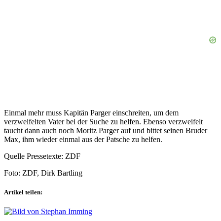
Einmal mehr muss Kapitän Parger einschreiten, um dem
verzweifelten Vater bei der Suche zu helfen. Ebenso verzweifelt
taucht dann auch noch Moritz Parger auf und bittet seinen Bruder
Max, ihm wieder einmal aus der Patsche zu helfen.
Quelle Pressetexte: ZDF
Foto: ZDF, Dirk Bartling
Artikel teilen: