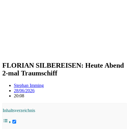
FLORIAN SILBEREISEN: Heute Abend
2-mal Traumschiff
Stephan Imming
28/06/2026
20:08
Inhaltsverzeichnis