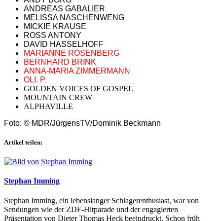
ANDREAS GABALIER
MELISSA NASCHENWENG
MICKIE KRAUSE
ROSS ANTONY
DAVID HASSELHOFF
MARIANNE ROSENBERG
BERNHARD BRINK
ANNA-MARIA ZIMMERMANN
OLI. P
GOLDEN VOICES OF GOSPEL
MOUNTAIN CREW
ALPHAVILLE
Foto: © MDR/JürgensTV/Dominik Beckmann
Artikel teilen:
Stephan Imming
Stephan Imming, ein lebenslanger Schlagerenthusiast, war von
Sendungen wie der ZDF-Hitparade und der engagierten
Präsentation von Dieter Thomas Heck beeindruckt. Schon früh