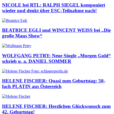
NICOLE bei RTL: RALPH SIEGEL komponiert
wieder und denkt über ESC-Teilnahme nach!
BEATRICE EGLI und WINCENT WEISS bei „Die
große Maus Show“
WOLFGANG PETRY: Neue Single „Morgen Gold“
schrieb u. a. DANIEL SOMMER
HELENE FISCHER: Quasi zum Geburtstag: 50-
fach PLATIN aus Österreich
HELENE FISCHER: Herzlichen Glückwunsch zum
42. Geburtstag!