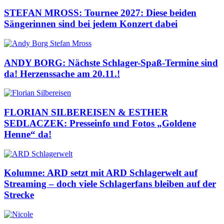
STEFAN MROSS: Tournee 2027: Diese beiden
Sängerinnen sind bei jedem Konzert dabei
ANDY BORG: Nächste Schlager-Spaß-Termine sind
da! Herzenssache am 20.11.!
FLORIAN SILBEREISEN & ESTHER
SEDLACZEK: Presseinfo und Fotos „Goldene
Henne“ da!
Kolumne: ARD setzt mit ARD Schlagerwelt auf
Streaming – doch viele Schlagerfans bleiben auf der
Strecke