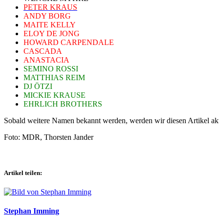
PETER KRAUS
ANDY BORG
MAITE KELLY
ELOY DE JONG
HOWARD CARPENDALE
CASCADA
ANASTACIA
SEMINO ROSSI
MATTHIAS REIM
DJ ÖTZI
MICKIE KRAUSE
EHRLICH BROTHERS
Sobald weitere Namen bekannt werden, werden wir diesen Artikel akt
Foto: MDR, Thorsten Jander
Artikel teilen:
Stephan Imming