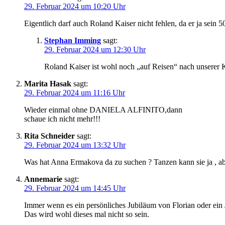
29. Februar 2024 um 10:20 Uhr
Eigentlich darf auch Roland Kaiser nicht fehlen, da er ja sein 5
Stephan Imming
sagt:
29. Februar 2024 um 12:30 Uhr
Roland Kaiser ist wohl noch „auf Reisen“ nach unserer
Marita Hasak
sagt:
29. Februar 2024 um 11:16 Uhr
Wieder einmal ohne DANIELA ALFINITO,dann
schaue ich nicht mehr!!!
Rita Schneider
sagt:
29. Februar 2024 um 13:32 Uhr
Was hat Anna Ermakova da zu suchen ? Tanzen kann sie ja , aber
Annemarie
sagt:
29. Februar 2024 um 14:45 Uhr
Immer wenn es ein persönliches Jubiläum von Florian oder ein
Das wird wohl dieses mal nicht so sein.