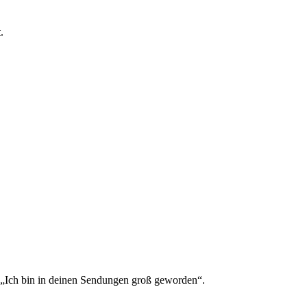
.
. „Ich bin in deinen Sendungen groß geworden“.