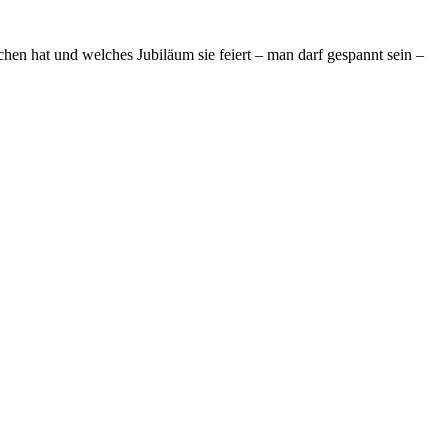
 hat und welches Jubiläum sie feiert – man darf gespannt sein –