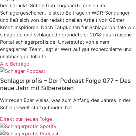
beeindruckt. Schon früh engagierte er sich im
Schlagergeschehen, leistete Beiträge in WDR-Sendungen
und ließ sich von der redaktionellen Arbeit von Günter
Krenz inspirieren. Nach Tätigkeiten für Schlagerportale wie
smago.de und schlager.de gründete er 2018 das kritische
Portal schlagerprofis.de. Unterstützt von einem
engagierten Team, legt er Wert auf gut recherchierte und
unabhängige Inhalte.
Alle Beiträge
Schlagerprofis – Der Podcast Folge 077 – Das
neue Jahr mit Silbereisen
Wir reden über vieles, was zum Anfang des Jahres in der
Schlagerwelt stattgefunden hat…
Direkt zur neuen Folge