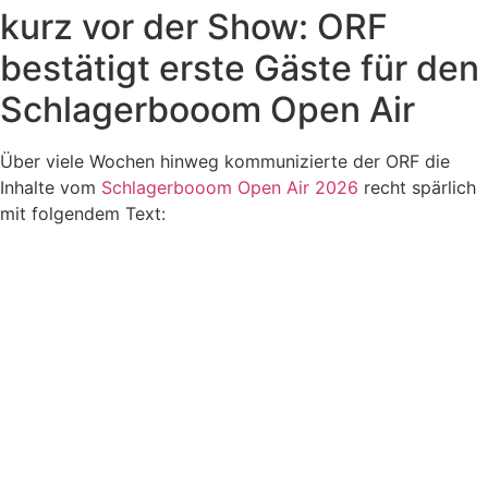
kurz vor der Show: ORF
bestätigt erste Gäste für den
Schlagerbooom Open Air
Über viele Wochen hinweg kommunizierte der ORF die
Inhalte vom
Schlagerbooom Open Air 2026
recht spärlich
mit folgendem Text: