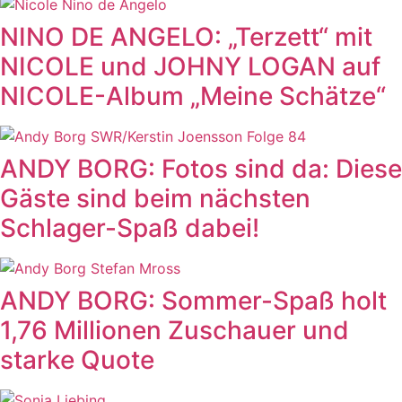
NINO DE ANGELO: „Terzett“ mit
NICOLE und JOHNY LOGAN auf
NICOLE-Album „Meine Schätze“
ANDY BORG: Fotos sind da: Diese
Gäste sind beim nächsten
Schlager-Spaß dabei!
ANDY BORG: Sommer-Spaß holt
1,76 Millionen Zuschauer und
starke Quote