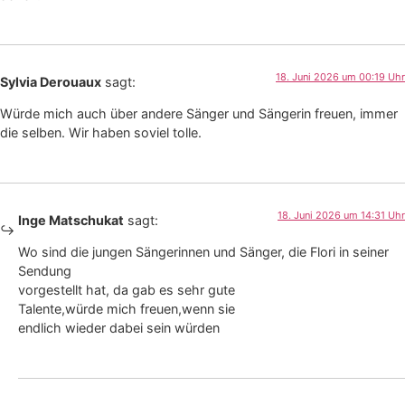
18. Juni 2026 um 00:19 Uhr
Sylvia Derouaux
sagt:
Würde mich auch über andere Sänger und Sängerin freuen, immer
die selben. Wir haben soviel tolle.
18. Juni 2026 um 14:31 Uhr
Inge Matschukat
sagt:
Wo sind die jungen Sängerinnen und Sänger, die Flori in seiner
Sendung
vorgestellt hat, da gab es sehr gute
Talente,würde mich freuen,wenn sie
endlich wieder dabei sein würden