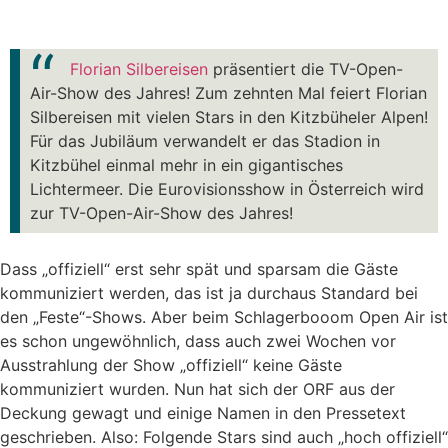
Florian Silbereisen
präsentiert die TV-Open-
Air-Show des Jahres! Zum zehnten Mal feiert Florian
Silbereisen mit vielen Stars in den Kitzbüheler Alpen!
Für das Jubiläum verwandelt er das Stadion in
Kitzbühel einmal mehr in ein gigantisches
Lichtermeer. Die Eurovisionsshow in Österreich wird
zur TV-Open-Air-Show des Jahres!
Dass „offiziell“ erst sehr spät und sparsam die Gäste
kommuniziert werden, das ist ja durchaus Standard bei
den „Feste“-Shows. Aber beim Schlagerbooom Open Air ist
es schon ungewöhnlich, dass auch zwei Wochen vor
Ausstrahlung der Show „offiziell“ keine Gäste
kommuniziert wurden. Nun hat sich der ORF aus der
Deckung gewagt und einige Namen in den Pressetext
geschrieben. Also: Folgende Stars sind auch „hoch offiziell“