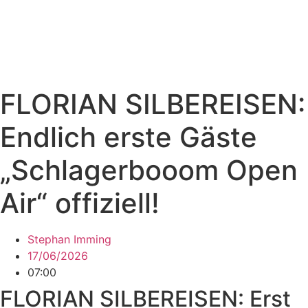
FLORIAN SILBEREISEN:
Endlich erste Gäste
„Schlagerbooom Open
Air“ offiziell!
Stephan Imming
17/06/2026
07:00
FLORIAN SILBEREISEN: Erst