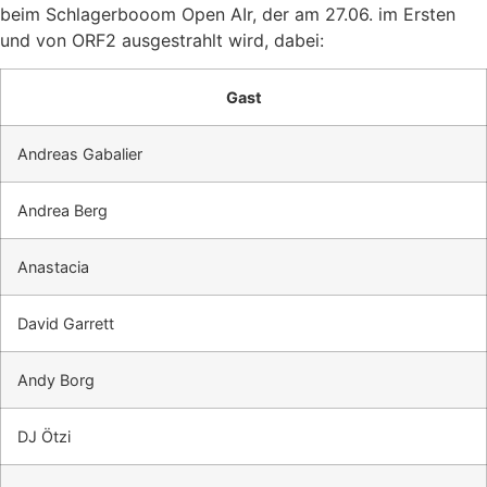
beim Schlagerbooom Open AIr, der am 27.06. im Ersten
und von ORF2 ausgestrahlt wird, dabei:
Gast
Andreas Gabalier
Andrea Berg
Anastacia
David Garrett
Andy Borg
DJ Ötzi