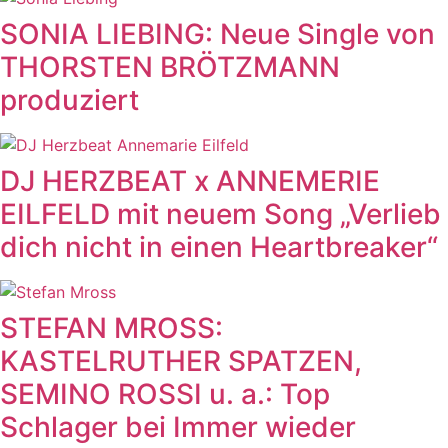
SONIA LIEBING: Neue Single von
THORSTEN BRÖTZMANN
produziert
DJ HERZBEAT x ANNEMERIE
EILFELD mit neuem Song „Verlieb
dich nicht in einen Heartbreaker“
STEFAN MROSS:
KASTELRUTHER SPATZEN,
SEMINO ROSSI u. a.: Top
Schlager bei Immer wieder