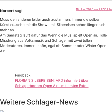
18. Juni 2026 um 22:36 Uhr
Norbert
sagt:
Muss den anderen leider auch zustimmen, immer die selben
Künstler…sehe mir die Shows mit Silbereisen schon länger nicht
mehr an.
Am Samstag läuft dafür das Wenn die Musi spielt Open air. Tolle
Mischung aus Volksmusik und Schlager mit zwei tollen
Moderatoren. Immer schön, egal ob Sommer oder Winter Open
Air.
Pingback:
FLORIAN SILBEREISEN: ARD informiert über
Schlagerbooom Open Air - mit ersten Fotos
Weitere Schlager-News