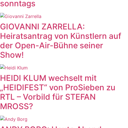
sonntags
GIOVANNI ZARRELLA:
Heiratsantrag von Künstlern auf
der Open-Air-Bühne seiner
Show!
HEIDI KLUM wechselt mit
„HEIDIFEST“ von ProSieben zu
RTL – Vorbild für STEFAN
MROSS?