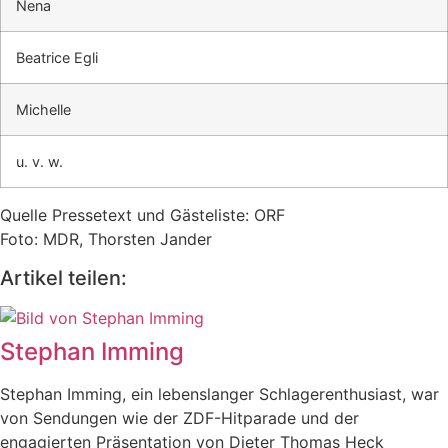
Nena
Beatrice Egli
Michelle
u. v. w.
Quelle Pressetext und Gästeliste: ORF
Foto: MDR, Thorsten Jander
Artikel teilen:
Stephan Imming
Stephan Imming, ein lebenslanger Schlagerenthusiast, war
von Sendungen wie der ZDF-Hitparade und der
engagierten Präsentation von Dieter Thomas Heck