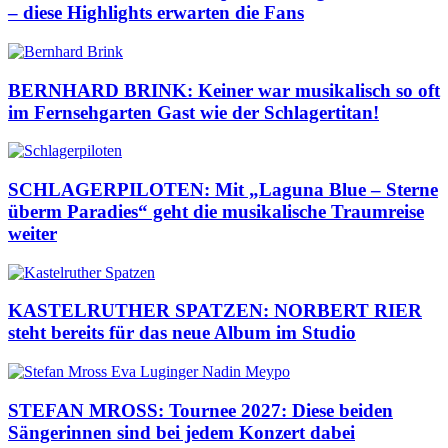
– diese Highlights erwarten die Fans
BERNHARD BRINK: Keiner war musikalisch so oft
im Fernsehgarten Gast wie der Schlagertitan!
SCHLAGERPILOTEN: Mit „Laguna Blue – Sterne
überm Paradies“ geht die musikalische Traumreise
weiter
KASTELRUTHER SPATZEN: NORBERT RIER
steht bereits für das neue Album im Studio
STEFAN MROSS: Tournee 2027: Diese beiden
Sängerinnen sind bei jedem Konzert dabei