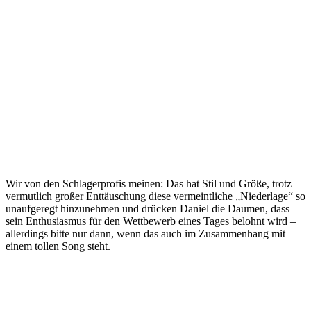
Wir von den Schlagerprofis meinen: Das hat Stil und Größe, trotz
vermutlich großer Enttäuschung diese vermeintliche „Niederlage“ so
unaufgeregt hinzunehmen und drücken Daniel die Daumen, dass
sein Enthusiasmus für den Wettbewerb eines Tages belohnt wird –
allerdings bitte nur dann, wenn das auch im Zusammenhang mit
einem tollen Song steht.