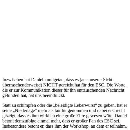
Inzwischen hat Daniel kundgetan, dass es (aus unserer Sicht
überraschenderweise) NICHT gereicht hat für den ESC. Die Worte,
die er zur Kommunikation dieser für ihn enttäuschenden Nachricht
gefunden hat, hat uns beeindruckt.
Statt zu schimpfen oder die „beleidigte Leberwurst“ zu geben, hat er
seine „Niederlage“ mehr als fair hingenommen und dabei erst recht
gezeigt, dass es ihm wirklich eine große Ehre gewesen wäre. Daniel
betont demzufolge einmal mehr, dass er großer Fan des ESC sei.
Insbesondere betont er, dass ihm der Workshop, an dem er teilnahm,