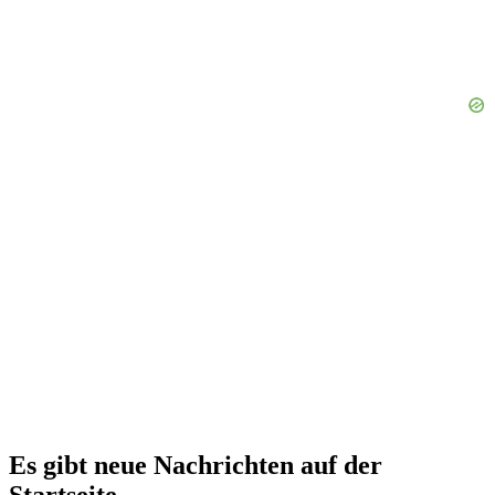
Es gibt neue Nachrichten auf der