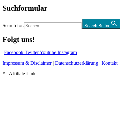
Suchformular
Search for:
Search Button
Folgt uns!
Facebook
Twitter
Youtube
Instagram
Impressum & Disclaimer
|
Datenschutzerklärung
|
Kontakt
*= Affiliate Link