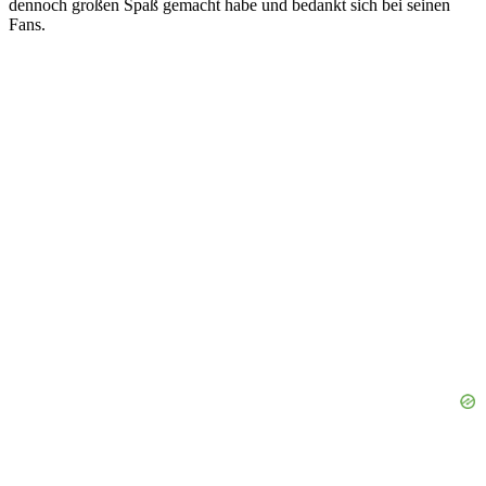
dennoch großen Spaß gemacht habe und bedankt sich bei seinen
Fans.