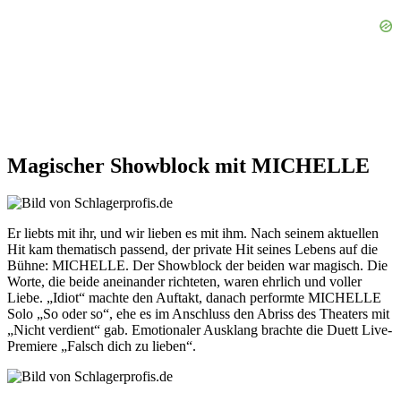
Magischer Showblock mit MICHELLE
Er liebts mit ihr, und wir lieben es mit ihm. Nach seinem aktuellen
Hit kam thematisch passend, der private Hit seines Lebens auf die
Bühne: MICHELLE. Der Showblock der beiden war magisch. Die
Worte, die beide aneinander richteten, waren ehrlich und voller
Liebe. „Idiot“ machte den Auftakt, danach performte MICHELLE
Solo „So oder so“, ehe es im Anschluss den Abriss des Theaters mit
„Nicht verdient“ gab. Emotionaler Ausklang brachte die Duett Live-
Premiere „Falsch dich zu lieben“.