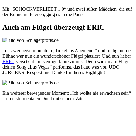
Mit „SCHOCKVERLIEBT 1.0“ und zwei süßen Mädchen, die auf
der Bühne mitfeierten, ging es in die Pause.
Auch am Flügel überzeugt ERIC
Teil zwei begann mit dem „Ticket ins Abenteuer“ und mittig auf der
Bühne war nun ein wunderschöner Flügel platziert. Und nun lieber
ERIC
, versetzt du uns einige Jahre zurück. Denn wie du am Flügel,
deinen Song „Las Vegas“ performst, das hatte was von UDO
JÜRGENS. Respekt und Danke für dieses Highlight!
Ein weiterer bewegender Moment: „Ich wollte nie erwachsen sein“
– im instrumentalen Duett mit seinem Vater.