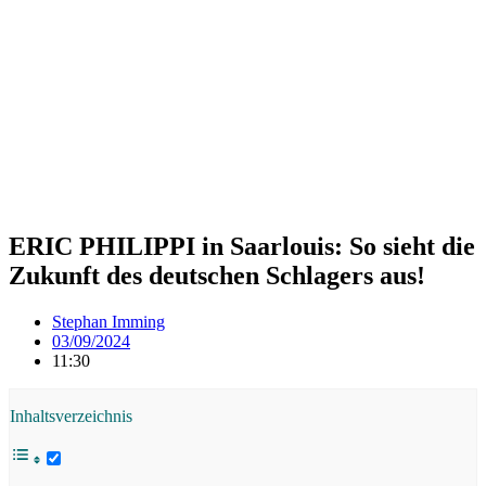
ERIC PHILIPPI in Saarlouis: So sieht die
Zukunft des deutschen Schlagers aus!
Stephan Imming
03/09/2024
11:30
Inhaltsverzeichnis