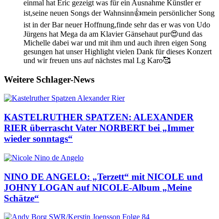
einmal hat Eric gezeigt was für ein Ausnahme Künstler er
ist,seine neuen Songs der Wahnsinn👍mein persönlicher Song
ist in der Bar neuer Hoffnung,finde sehr das er was von Udo
Jürgens hat Mega da am Klavier Gänsehaut pur😍und das
Michelle dabei war und mit ihm und auch ihren eigen Song
gesungen hat unser Highlight vielen Dank für dieses Konzert
und wir freuen uns auf nächstes mal Lg Karo🥰
Weitere Schlager-News
KASTELRUTHER SPATZEN: ALEXANDER
RIER überrascht Vater NORBERT bei „Immer
wieder sonntags“
NINO DE ANGELO: „Terzett“ mit NICOLE und
JOHNY LOGAN auf NICOLE-Album „Meine
Schätze“