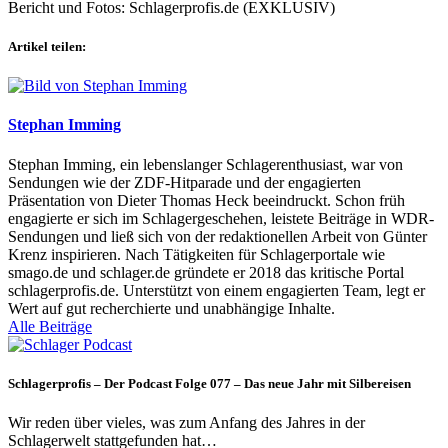
Bericht und Fotos: Schlagerprofis.de (EXKLUSIV)
Artikel teilen:
Stephan Imming
Stephan Imming, ein lebenslanger Schlagerenthusiast, war von
Sendungen wie der ZDF-Hitparade und der engagierten
Präsentation von Dieter Thomas Heck beeindruckt. Schon früh
engagierte er sich im Schlagergeschehen, leistete Beiträge in WDR-
Sendungen und ließ sich von der redaktionellen Arbeit von Günter
Krenz inspirieren. Nach Tätigkeiten für Schlagerportale wie
smago.de und schlager.de gründete er 2018 das kritische Portal
schlagerprofis.de. Unterstützt von einem engagierten Team, legt er
Wert auf gut recherchierte und unabhängige Inhalte.
Alle Beiträge
Schlagerprofis – Der Podcast Folge 077 – Das neue Jahr mit Silbereisen
Wir reden über vieles, was zum Anfang des Jahres in der
Schlagerwelt stattgefunden hat…