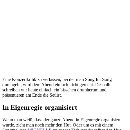
Eine Konzertkritik zu verfassen, bei der man Song für Song
durchgeht, wird dem Abend einfach nicht gerecht. Deshalb
schreiben wir heute einfach ein bisschen drumherum und
präsentieren am Ende die Setlist.
In Eigenregie organisiert
Wenn man weiß, dass der ganze Abend in Eigenregie organisiert
wurde, zieht man noch mehr den Hut. Oder um es mit einem