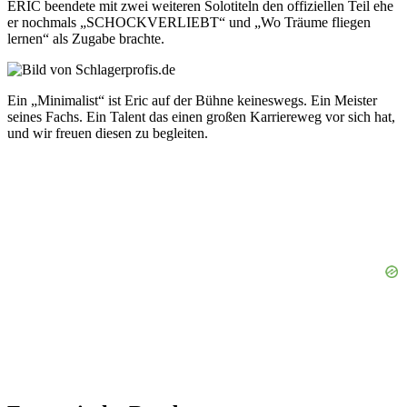
ERIC beendete mit zwei weiteren Solotiteln den offiziellen Teil ehe
er nochmals „SCHOCKVERLIEBT“ und „Wo Träume fliegen
lernen“ als Zugabe brachte.
Ein „Minimalist“ ist Eric auf der Bühne keineswegs. Ein Meister
seines Fachs. Ein Talent das einen großen Karriereweg vor sich hat,
und wir freuen diesen zu begleiten.