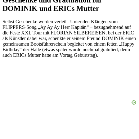
DOMINIK und ERICs Mutter
Selbst Geschenke werden verteilt. Unter den Klängen vom
FLIPPERS-Song „Ay Ay Ay Herr Kapitän“ – bezugnehmend auf
die Feste XXL Tour mit FLORIAN SILBEREISEN, bei der ERIC
als Künstler dabei war, schenkte er seinem Freund DOMINIK einen
gemeinsamen Bootsführerschein begleitet von einem fetten „Happy
Birthday“ der Halle (etwas später wurde nochmal gratuliert, denn
auch ERICs Mutter hatte am Vortag Geburtstag).