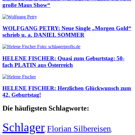
große Maus Show“
WOLFGANG PETRY: Neue Single „Morgen Gold“
schrieb u. a. DANIEL SOMMER
HELENE FISCHER: Quasi zum Geburtstag: 50-
fach PLATIN aus Österreich
HELENE FISCHER: Herzlichen Glückwunsch zum
42. Geburtstag!
Die häufigsten Schlagworte:
Schlager
Florian Silbereisen
,
,