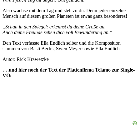
Also wachse mit dem Tag und steh zu dir. Denn jeder einzelne
Mensch auf diesem großen Planeten ist etwas ganz besonderes!
„Schau in den Spiegel: erkennst du deine Größe an.
Auch deine Freunde sehen dich voll Bewunderung an.“
Den Text verfasste Ella Endlich selber und die Komposition
stammen von Basti Becks, Swen Meyer sowie Ella Endlich.
Autor: Rick Krawetzke
….und hier noch der Text der Plattenfirma Telamo zur Single-
VÖ: