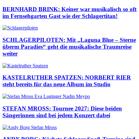
BERNHARD BRINK: Keiner war musikalisch so oft
im Fernsehgarten Gast wie der Schlagertitan!
SCHLAGERPILOTEN: Mit „Laguna Blue – Sterne
überm Paradies“ geht die musikalische Traumreise
weiter
KASTELRUTHER SPATZEN: NORBERT RIER
steht bereits für das neue Album im Studio
STEFAN MROSS: Tournee 2027: Diese beiden
Sängerinnen sind bei jedem Konzert dabei