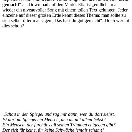
gemacht
“ als Download auf den Markt. Ella ist „endlich“ mal
wieder ein niveauvoller Song mit einem tollen Text gelungen. Jeder
einzelne auf dieser großen Erde kennt dieses Thema: man sollte zu
sich selber öfter mal sagen „Das hast du gut gemacht“. Doch wer tut
dies schon?
„
Schau in den Spiegel und sag mir dann, wen du dort siehst.
Ist dort im Spiegel ein Mensch, den du mit allem liebst?
Ein Mensch, der furchtlos all seinen Träumen entgegen gibt?
Der sich für keine, für keine Schwäche jemals schämt?