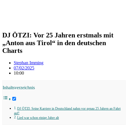
DJ ÖTZI: Vor 25 Jahren erstmals mit
„Anton aus Tirol“ in den deutschen
Charts
Stephan Imming
07/02/2025
10:00
Inhaltsverzeichnis
DJ ÖTZI: Seine Karriere in Deutschland nahm vor genau 25 Jahren an Fahrt
auf!
Lied war schon einige Jahre alt