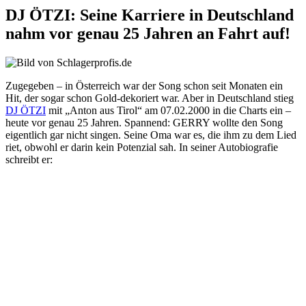
DJ ÖTZI: Seine Karriere in Deutschland
nahm vor genau 25 Jahren an Fahrt auf!
Zugegeben – in Österreich war der Song schon seit Monaten ein
Hit, der sogar schon Gold-dekoriert war. Aber in Deutschland stieg
DJ ÖTZI
mit „Anton aus Tirol“ am 07.02.2000 in die Charts ein –
heute vor genau 25 Jahren. Spannend: GERRY wollte den Song
eigentlich gar nicht singen. Seine Oma war es, die ihm zu dem Lied
riet, obwohl er darin kein Potenzial sah. In seiner Autobiografie
schreibt er: