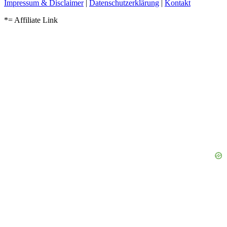
Impressum & Disclaimer
|
Datenschutzerklärung
|
Kontakt
*= Affiliate Link