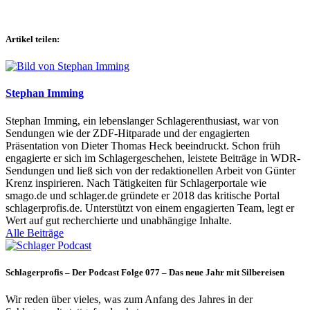
Artikel teilen:
Stephan Imming
Stephan Imming, ein lebenslanger Schlagerenthusiast, war von
Sendungen wie der ZDF-Hitparade und der engagierten
Präsentation von Dieter Thomas Heck beeindruckt. Schon früh
engagierte er sich im Schlagergeschehen, leistete Beiträge in WDR-
Sendungen und ließ sich von der redaktionellen Arbeit von Günter
Krenz inspirieren. Nach Tätigkeiten für Schlagerportale wie
smago.de und schlager.de gründete er 2018 das kritische Portal
schlagerprofis.de. Unterstützt von einem engagierten Team, legt er
Wert auf gut recherchierte und unabhängige Inhalte.
Alle Beiträge
Schlagerprofis – Der Podcast Folge 077 – Das neue Jahr mit Silbereisen
Wir reden über vieles, was zum Anfang des Jahres in der