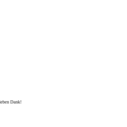
lieben Dank!