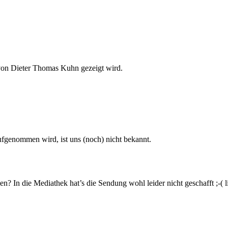
 von Dieter Thomas Kuhn gezeigt wird.
ufgenommen wird, ist uns (noch) nicht bekannt.
? In die Mediathek hat’s die Sendung wohl leider nicht geschafft ;-( 