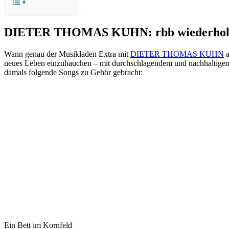
DIETER THOMAS KUHN: rbb wiederholt
Wann genau der Musikladen Extra mit
DIETER THOMAS KUHN
a
neues Leben einzuhauchen – mit durchschlagendem und nachhaltigen
damals folgende Songs zu Gehör gebracht:
Ein Bett im Kornfeld