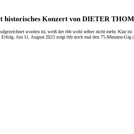
 historisches Konzert von DIETER TH
ufgezeichnet worden ist, weiß der rbb wohl selber nicht mehr. Klar is
 Erfolg. Am 11. August 2023 zeigt rbb noch mal den 75-Minuten-Gig