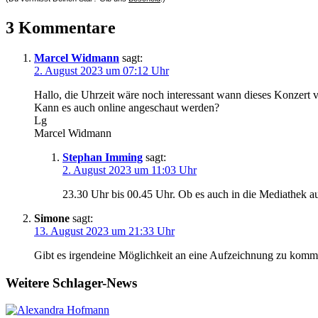
3 Kommentare
Marcel Widmann
sagt:
2. August 2023 um 07:12 Uhr
Hallo, die Uhrzeit wäre noch interessant wann dieses Konzert
Kann es auch online angeschaut werden?
Lg
Marcel Widmann
Stephan Imming
sagt:
2. August 2023 um 11:03 Uhr
23.30 Uhr bis 00.45 Uhr. Ob es auch in die Mediathek a
Simone
sagt:
13. August 2023 um 21:33 Uhr
Gibt es irgendeine Möglichkeit an eine Aufzeichnung zu kommen
Weitere Schlager-News