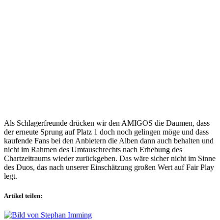
Als Schlagerfreunde drücken wir den AMIGOS die Daumen, dass
der erneute Sprung auf Platz 1 doch noch gelingen möge und dass
kaufende Fans bei den Anbietern die Alben dann auch behalten und
nicht im Rahmen des Umtauschrechts nach Erhebung des
Chartzeitraums wieder zurückgeben. Das wäre sicher nicht im Sinne
des Duos, das nach unserer Einschätzung großen Wert auf Fair Play
legt.
Artikel teilen: