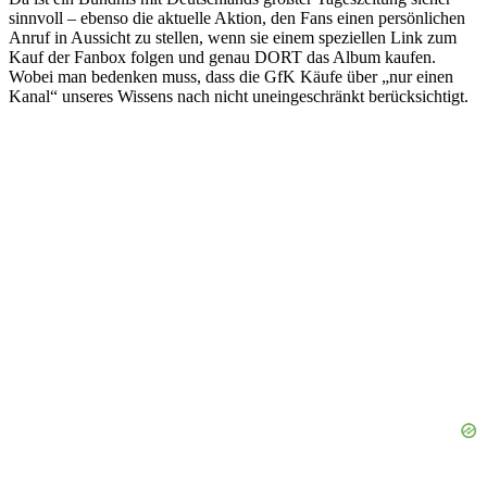
sinnvoll – ebenso die aktuelle Aktion, den Fans einen persönlichen
Anruf in Aussicht zu stellen, wenn sie einem speziellen Link zum
Kauf der Fanbox folgen und genau DORT das Album kaufen.
Wobei man bedenken muss, dass die GfK Käufe über „nur einen
Kanal“ unseres Wissens nach nicht uneingeschränkt berücksichtigt.