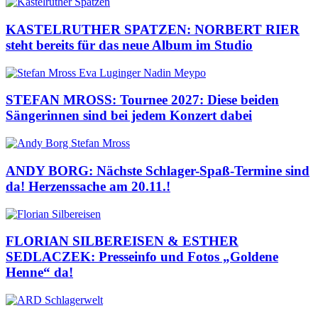
KASTELRUTHER SPATZEN: NORBERT RIER
steht bereits für das neue Album im Studio
STEFAN MROSS: Tournee 2027: Diese beiden
Sängerinnen sind bei jedem Konzert dabei
ANDY BORG: Nächste Schlager-Spaß-Termine sind
da! Herzenssache am 20.11.!
FLORIAN SILBEREISEN & ESTHER
SEDLACZEK: Presseinfo und Fotos „Goldene
Henne“ da!