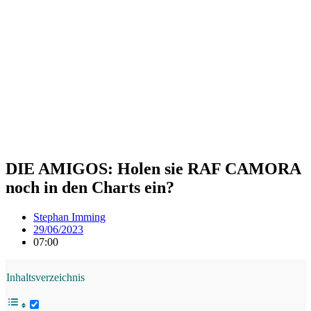
DIE AMIGOS: Holen sie RAF CAMORA
noch in den Charts ein?
Stephan Imming
29/06/2023
07:00
Inhaltsverzeichnis