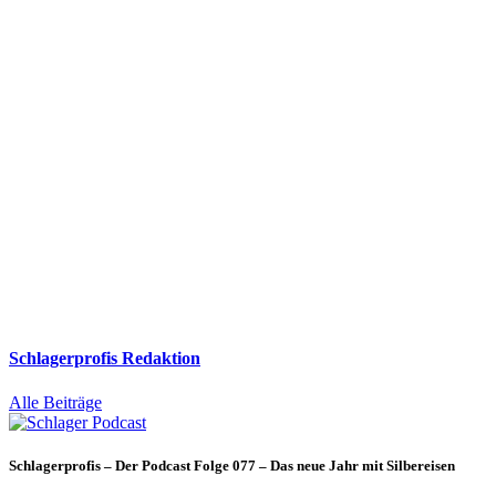
Schlagerprofis Redaktion
Alle Beiträge
Schlagerprofis – Der Podcast Folge 077 – Das neue Jahr mit Silbereisen