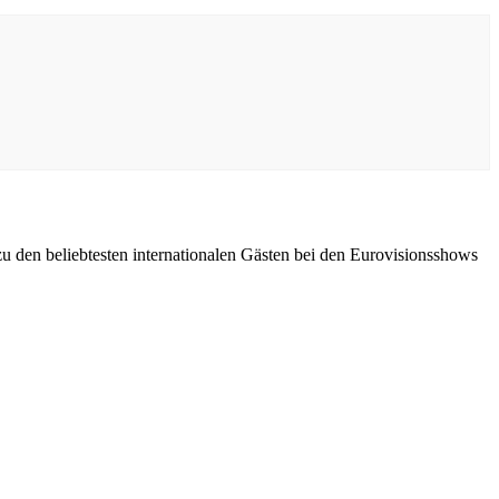
zu den beliebtesten internationalen Gästen bei den Eurovisionsshows