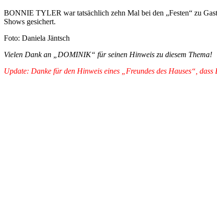
BONNIE TYLER war tatsächlich zehn Mal bei den „Festen“ zu Gast gewe
Shows gesichert.
Foto: Daniela Jäntsch
Vielen Dank an „DOMINIK“ für seinen Hinweis zu diesem Thema!
Update: Danke für den Hinweis eines „Freundes des Hauses“, dass