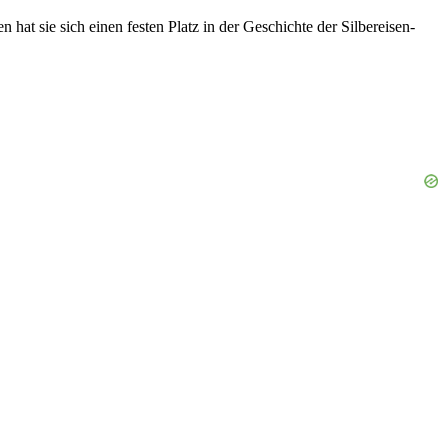
t sie sich einen festen Platz in der Geschichte der Silbereisen-