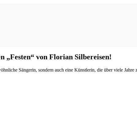
n „Festen“ von Florian Silbereisen!
öhnliche Sängerin, sondern auch eine Künstlerin, die über viele Jahre 