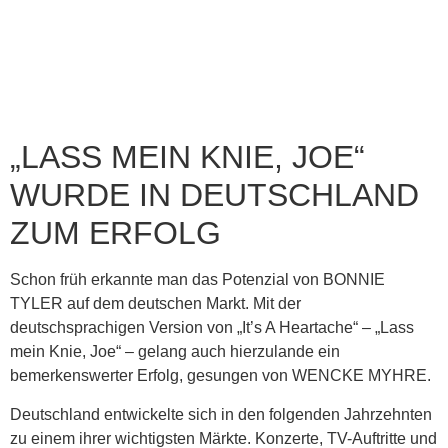
„LASS MEIN KNIE, JOE“
WURDE IN DEUTSCHLAND
ZUM ERFOLG
Schon früh erkannte man das Potenzial von BONNIE
TYLER auf dem deutschen Markt. Mit der
deutschsprachigen Version von „It’s A Heartache“ – „Lass
mein Knie, Joe“ – gelang auch hierzulande ein
bemerkenswerter Erfolg, gesungen von WENCKE MYHRE.
Deutschland entwickelte sich in den folgenden Jahrzehnten
zu einem ihrer wichtigsten Märkte. Konzerte, TV-Auftritte und