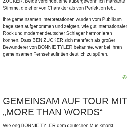
ZUCKER. Beide verbindet eine außergewöhnlich markante
Stimme, die eher von Charakter als von Perfektion lebt.
Ihre gemeinsamen Interpretationen wurden vom Publikum
begeistert aufgenommen und zeigten, wie gut internationaler
Rock und moderner deutscher Schlager harmonieren
können. Dass BEN ZUCKER sich mehrfach als großer
Bewunderer von BONNIE TYLER bekannte, war bei ihren
gemeinsamen Fernsehauftritten deutlich zu spüren.
GEMEINSAM AUF TOUR MIT
„MORE THAN WORDS“
Wie eng BONNIE TYLER dem deutschen Musikmarkt