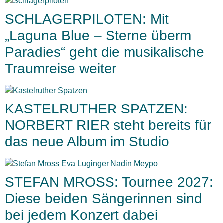
SCHLAGERPILOTEN: Mit
„Laguna Blue – Sterne überm
Paradies“ geht die musikalische
Traumreise weiter
KASTELRUTHER SPATZEN:
NORBERT RIER steht bereits für
das neue Album im Studio
STEFAN MROSS: Tournee 2027:
Diese beiden Sängerinnen sind
bei jedem Konzert dabei