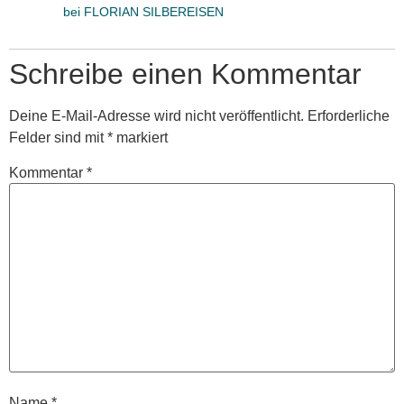
bei FLORIAN SILBEREISEN
Schreibe einen Kommentar
Deine E-Mail-Adresse wird nicht veröffentlicht.
Erforderliche
Felder sind mit
*
markiert
Kommentar
*
Name
*