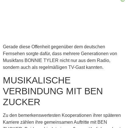
Gerade diese Offenheit gegenüber dem deutschen
Fernsehen sorgte dafür, dass mehrere Generationen von
Musikfans BONNIE TYLER nicht nur aus dem Radio,
sondern auch als regelmäßigen TV-Gast kannten.
MUSIKALISCHE
VERBINDUNG MIT BEN
ZUCKER
Zu den bemerkenswertesten Kooperationen ihrer späteren
Karriere zählen ihre gemeinsamen Auftritte mit BEN