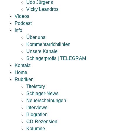
Udo Jürgens
Vicky Leandros
Videos
Podcast
Info
Über uns
Kommentarrichtlinien
Unsere Kanäle
Schlagerprofis | TELEGRAM
Kontakt
Home
Rubriken
Titelstory
Schlager-News
Neuerscheinungen
Interviews
Biografien
CD-Rezension
Kolumne