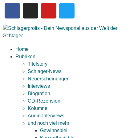
Home
Rubriken
Titelstory
Schlager-News
Neuerscheinungen
Interviews
Biografien
CD-Rezension
Kolumne
Audio-Interviews
und noch viel mehr
Gewinnspiel
Konzertberichte