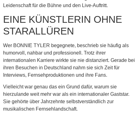
Leidenschaft für die Bühne und den Live-Auftritt.
EINE KÜNSTLERIN OHNE
STARALLÜREN
Wer BONNIE TYLER begegnete, beschrieb sie häufig als
humorvoll, nahbar und professionell. Trotz ihrer
internationalen Karriere wirkte sie nie distanziert. Gerade bei
ihren Besuchen in Deutschland nahm sie sich Zeit für
Interviews, Fernsehproduktionen und ihre Fans.
Vielleicht war genau das ein Grund dafür, warum sie
hierzulande weit mehr war als ein internationaler Gaststar.
Sie gehörte über Jahrzehnte selbstverständlich zur
musikalischen Fernsehlandschaft.