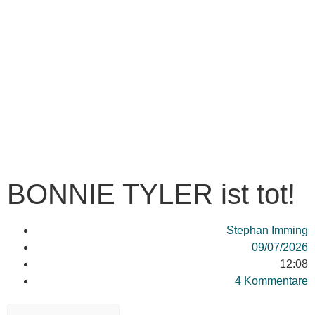
BONNIE TYLER ist tot!
Stephan Imming
09/07/2026
12:08
4 Kommentare