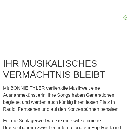
IHR MUSIKALISCHES
VERMÄCHTNIS BLEIBT
Mit BONNIE TYLER verliert die Musikwelt eine
Ausnahmekünstlerin. Ihre Songs haben Generationen
begleitet und werden auch künftig ihren festen Platz in
Radio, Fernsehen und auf den Konzertbühnen behalten.
Für die Schlagerwelt war sie eine willkommene
Brückenbauerin zwischen internationalem Pop-Rock und