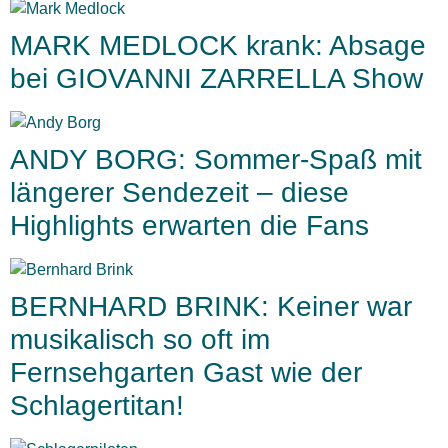
MARK MEDLOCK krank: Absage
bei GIOVANNI ZARRELLA Show
ANDY BORG: Sommer-Spaß mit
längerer Sendezeit – diese
Highlights erwarten die Fans
BERNHARD BRINK: Keiner war
musikalisch so oft im
Fernsehgarten Gast wie der
Schlagertitan!