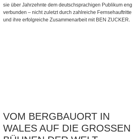
sie über Jahrzehnte dem deutschsprachigen Publikum eng
verbunden – nicht zuletzt durch zahlreiche Fernsehauftritte
und ihre erfolgreiche Zusammenarbeit mit BEN ZUCKER.
VOM BERGBAUORT IN
WALES AUF DIE GROSSEN