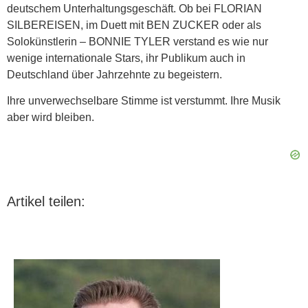
deutschem Unterhaltungsgeschäft. Ob bei FLORIAN
SILBEREISEN, im Duett mit BEN ZUCKER oder als
Solokünstlerin – BONNIE TYLER verstand es wie nur
wenige internationale Stars, ihr Publikum auch in
Deutschland über Jahrzehnte zu begeistern.
Ihre unverwechselbare Stimme ist verstummt. Ihre Musik
aber wird bleiben.
Artikel teilen: