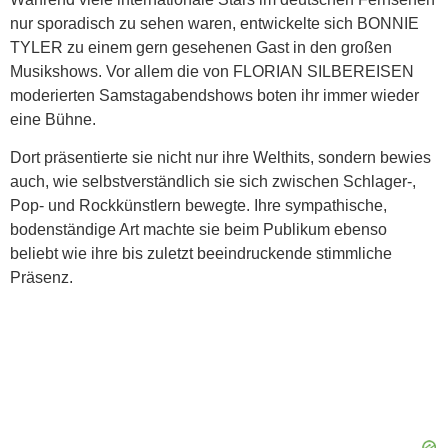
nur sporadisch zu sehen waren, entwickelte sich BONNIE
TYLER zu einem gern gesehenen Gast in den großen
Musikshows. Vor allem die von FLORIAN SILBEREISEN
moderierten Samstagabendshows boten ihr immer wieder
eine Bühne.
Dort präsentierte sie nicht nur ihre Welthits, sondern bewies
auch, wie selbstverständlich sie sich zwischen Schlager-,
Pop- und Rockkünstlern bewegte. Ihre sympathische,
bodenständige Art machte sie beim Publikum ebenso
beliebt wie ihre bis zuletzt beeindruckende stimmliche
Präsenz.