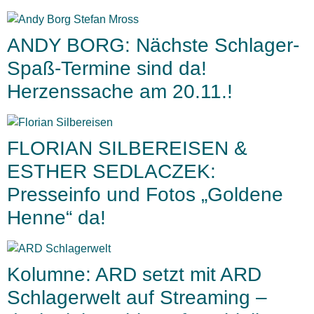
ANDY BORG: Nächste Schlager-
Spaß-Termine sind da!
Herzenssache am 20.11.!
FLORIAN SILBEREISEN &
ESTHER SEDLACZEK:
Presseinfo und Fotos „Goldene
Henne“ da!
Kolumne: ARD setzt mit ARD
Schlagerwelt auf Streaming –