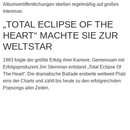
Albumveröffentlichungen stießen regelmäßig auf großes
Interesse.
„TOTAL ECLIPSE OF THE
HEART“ MACHTE SIE ZUR
WELTSTAR
1983 folgte der größte Erfolg ihrer Karriere. Gemeinsam mit
Erfolgsproduzent Jim Steinman entstand „Total Eclipse Of
The Heart“. Die dramatische Ballade eroberte weltweit Platz
eins der Charts und zählt bis heute zu den erfolgreichsten
Popsongs aller Zeiten.