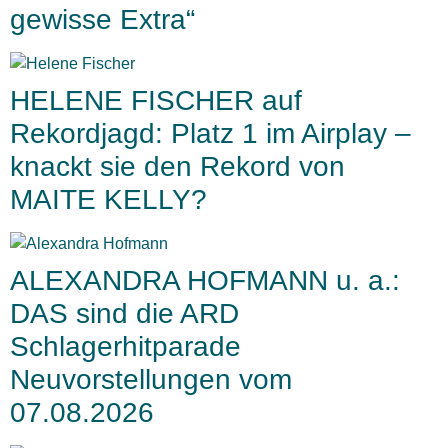
gewisse Extra“
HELENE FISCHER auf
Rekordjagd: Platz 1 im Airplay –
knackt sie den Rekord von
MAITE KELLY?
ALEXANDRA HOFMANN u. a.:
DAS sind die ARD
Schlagerhitparade
Neuvorstellungen vom
07.08.2026