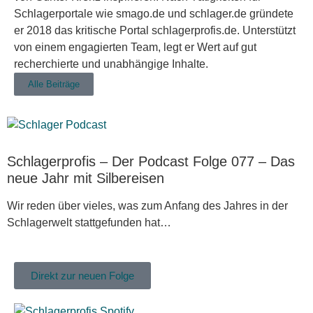
Schlagerportale wie smago.de und schlager.de gründete
er 2018 das kritische Portal schlagerprofis.de. Unterstützt
von einem engagierten Team, legt er Wert auf gut
recherchierte und unabhängige Inhalte.
Alle Beiträge
Schlagerprofis – Der Podcast Folge 077 – Das
neue Jahr mit Silbereisen
Wir reden über vieles, was zum Anfang des Jahres in der
Schlagerwelt stattgefunden hat…
Direkt zur neuen Folge