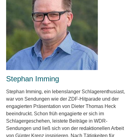
Stephan Imming
Stephan Imming, ein lebenslanger Schlagerenthusiast,
war von Sendungen wie der ZDF-Hitparade und der
engagierten Präsentation von Dieter Thomas Heck
beeindruckt. Schon früh engagierte er sich im
Schlagergeschehen, leistete Beiträge in WDR-
Sendungen und ließ sich von der redaktionellen Arbeit
von Günter Krenz inspirieren. Nach Tätigkeiten für