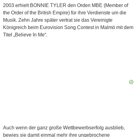
2003 erhielt BONNIE TYLER den Orden MBE (Member of
the Order of the British Empire) für ihre Verdienste um die
Musik. Zehn Jahre später vertrat sie das Vereinigte
Königreich beim Eurovision Song Contest in Malmö mit dem
Titel „Believe In Me“.
Auch wenn der ganz große Wettbewerbserfolg ausblieb,
bewies sie damit einmal mehr ihre ungebrochene