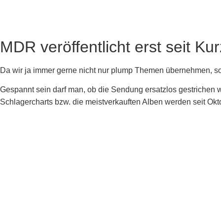
MDR veröffentlicht erst seit 
Da wir ja immer gerne nicht nur plump Themen übernehmen, son
Gespannt sein darf man, ob die Sendung ersatzlos gestrichen wi
Schlagercharts bzw. die meistverkauften Alben werden seit O