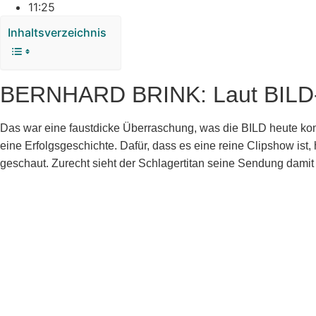
11:25
Inhaltsverzeichnis
BERNHARD BRINK: Laut BILD-Z
Das war eine faustdicke Überraschung, was die BILD heute kommu
eine Erfolgsgeschichte. Dafür, dass es eine reine Clipshow is
geschaut. Zurecht sieht der Schlagertitan seine Sendung damit 