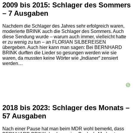
2009 bis 2015: Schlager des Sommers
– 7 Ausgaben
Nachdem die Schlager des Jahres sehr erfolgreich waren,
moderierte BRINK auch die Schlager des Sommers. Auch
diese Sendung wurde – warum auch immer, vielleicht hatte
er zu wenig zu tun – an FLORIAN SILBEREISEN
übergeben. Auch hier kann man sagen: Bei BERNHARD
BRINK durften die Lieder so gesungen werden wie sie
waren, da mussten keine Wörter wie „Indianer“ zensiert
werden…
2018 bis 2023: Schlager des Monats –
57 Ausgaben
Nach einer Pause hat man beim MDR wohl bemerkt, dass