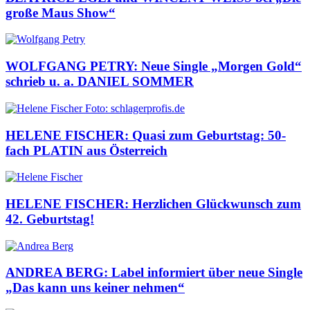
große Maus Show“
WOLFGANG PETRY: Neue Single „Morgen Gold“
schrieb u. a. DANIEL SOMMER
HELENE FISCHER: Quasi zum Geburtstag: 50-
fach PLATIN aus Österreich
HELENE FISCHER: Herzlichen Glückwunsch zum
42. Geburtstag!
ANDREA BERG: Label informiert über neue Single
„Das kann uns keiner nehmen“