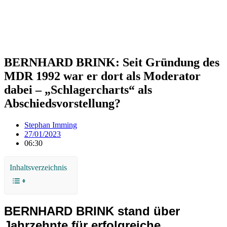
BERNHARD BRINK: Seit Gründung des
MDR 1992 war er dort als Moderator
dabei – „Schlagercharts“ als
Abschiedsvorstellung?
Stephan Imming
27/01/2023
06:30
Inhaltsverzeichnis
BERNHARD BRINK stand über
Jahrzehnte für erfolgreiche