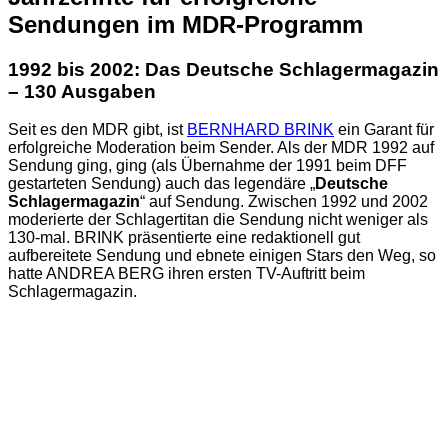
Sendungen im MDR-Programm
1992 bis 2002: Das Deutsche Schlagermagazin
– 130 Ausgaben
Seit es den MDR gibt, ist
BERNHARD BRINK
ein Garant für
erfolgreiche Moderation beim Sender. Als der MDR 1992 auf
Sendung ging, ging (als Übernahme der 1991 beim DFF
gestarteten Sendung) auch das legendäre „
Deutsche
Schlagermagazin
“ auf Sendung. Zwischen 1992 und 2002
moderierte der Schlagertitan die Sendung nicht weniger als
130-mal. BRINK präsentierte eine redaktionell gut
aufbereitete Sendung und ebnete einigen Stars den Weg, so
hatte ANDREA BERG ihren ersten TV-Auftritt beim
Schlagermagazin.