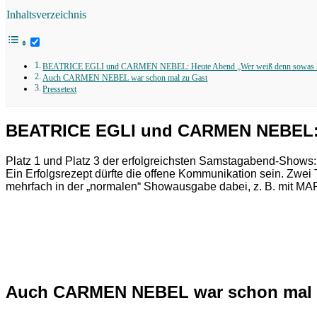
Inhaltsverzeichnis
BEATRICE EGLI und CARMEN NEBEL: Heute Abend „Wer weiß denn sowas X
Auch CARMEN NEBEL war schon mal zu Gast
Pressetext
BEATRICE EGLI und CARMEN NEBEL: H
Platz 1 und Platz 3 der erfolgreichsten Samstagabend-Shows: 
Ein Erfolgsrezept dürfte die offene Kommunikation sein. Zwe
mehrfach in der „normalen“ Showausgabe dabei, z. B. mit
Auch CARMEN NEBEL war schon mal 