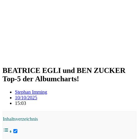
BEATRICE EGLI und BEN ZUCKER
Top-5 der Albumcharts!
Stephan Imming
10/10/2025
15:03
Inhaltsverzeichnis