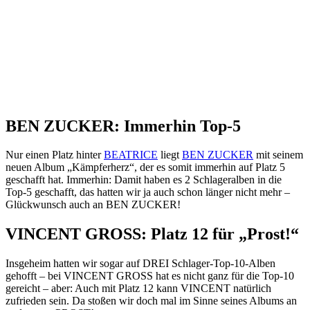
BEN ZUCKER: Immerhin Top-5
Nur einen Platz hinter
BEATRICE
liegt
BEN ZUCKER
mit seinem
neuen Album „Kämpferherz“, der es somit immerhin auf Platz 5
geschafft hat. Immerhin: Damit haben es 2 Schlageralben in die
Top-5 geschafft, das hatten wir ja auch schon länger nicht mehr –
Glückwunsch auch an BEN ZUCKER!
VINCENT GROSS: Platz 12 für „Prost!“
Insgeheim hatten wir sogar auf DREI Schlager-Top-10-Alben
gehofft – bei VINCENT GROSS hat es nicht ganz für die Top-10
gereicht – aber: Auch mit Platz 12 kann VINCENT natürlich
zufrieden sein. Da stoßen wir doch mal im Sinne seines Albums an