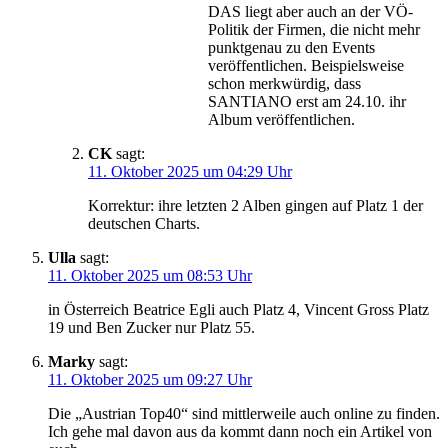
DAS liegt aber auch an der VÖ-
Politik der Firmen, die nicht mehr
punktgenau zu den Events
veröffentlichen. Beispielsweise
schon merkwürdig, dass
SANTIANO erst am 24.10. ihr
Album veröffentlichen.
CK
sagt:
11. Oktober 2025 um 04:29 Uhr
Korrektur: ihre letzten 2 Alben gingen auf Platz 1 der
deutschen Charts.
Ulla
sagt:
11. Oktober 2025 um 08:53 Uhr
in Österreich Beatrice Egli auch Platz 4, Vincent Gross Platz
19 und Ben Zucker nur Platz 55.
Marky
sagt:
11. Oktober 2025 um 09:27 Uhr
Die „Austrian Top40“ sind mittlerweile auch online zu finden.
Ich gehe mal davon aus da kommt dann noch ein Artikel von