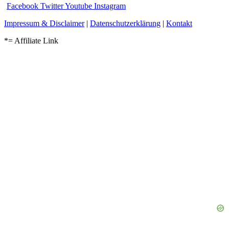
Facebook
Twitter
Youtube
Instagram
Impressum & Disclaimer
|
Datenschutzerklärung
|
Kontakt
*= Affiliate Link