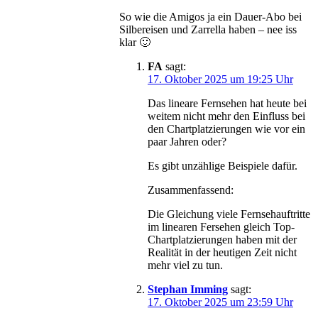
So wie die Amigos ja ein Dauer-Abo bei
Silbereisen und Zarrella haben – nee iss
klar 🙂
FA
sagt:
17. Oktober 2025 um 19:25 Uhr
Das lineare Fernsehen hat heute bei
weitem nicht mehr den Einfluss bei
den Chartplatzierungen wie vor ein
paar Jahren oder?
Es gibt unzählige Beispiele dafür.
Zusammenfassend:
Die Gleichung viele Fernsehauftritte
im linearen Fersehen gleich Top-
Chartplatzierungen haben mit der
Realität in der heutigen Zeit nicht
mehr viel zu tun.
Stephan Imming
sagt:
17. Oktober 2025 um 23:59 Uhr