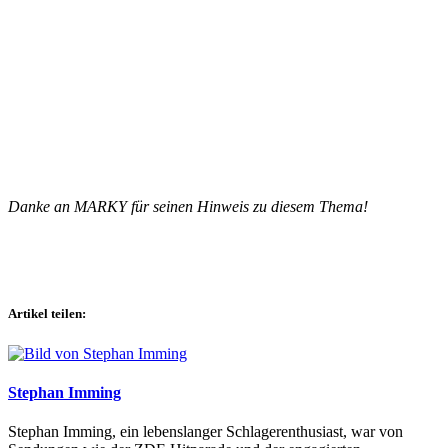
Danke an MARKY für seinen Hinweis zu diesem Thema!
Artikel teilen:
Stephan Imming
Stephan Imming, ein lebenslanger Schlagerenthusiast, war von