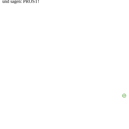
und sagen: PROST!