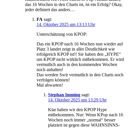
das 16 Wochen in den Charts ist, ist ein Erfolg? Okay,
jeder definiert das anders…
FA
sagt:
14. Oktober 2025 um 13:13 Uhr
Unterschätzung von KPOP:
Das ein KPOP nach 16 Wochen nun wieder auf
Platz 3 landet zeigt in aller Deutlichkeit wie
erfolgreich KPOP ist!! Sie haben den „HYPE“
um KPOP nicht wirklich mitbekommen. Er wird
vermutlich auch in den kommenden Wochen
noch anhalten!
Das werden Swir vermutlich in den Charts noch
verfolgen können!
Mal abwarten!
Stephan Imming
sagt:
14. Oktober 2025 um 13:29 Uhr
Klar haben wir den KPOP Hype
mitbekommen. Nur: Wenn KPop nach 16
Wochen noch immer „normal“ besser
platziert ist gegen diese WAHNSINNS-