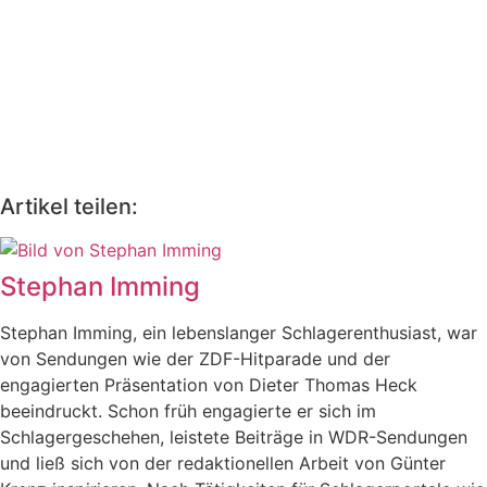
Artikel teilen:
Stephan Imming
Stephan Imming, ein lebenslanger Schlagerenthusiast, war
von Sendungen wie der ZDF-Hitparade und der
engagierten Präsentation von Dieter Thomas Heck
beeindruckt. Schon früh engagierte er sich im
Schlagergeschehen, leistete Beiträge in WDR-Sendungen
und ließ sich von der redaktionellen Arbeit von Günter