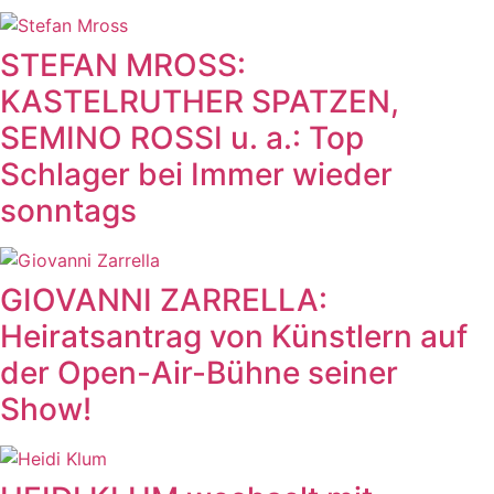
STEFAN MROSS:
KASTELRUTHER SPATZEN,
SEMINO ROSSI u. a.: Top
Schlager bei Immer wieder
sonntags
GIOVANNI ZARRELLA:
Heiratsantrag von Künstlern auf
der Open-Air-Bühne seiner
Show!