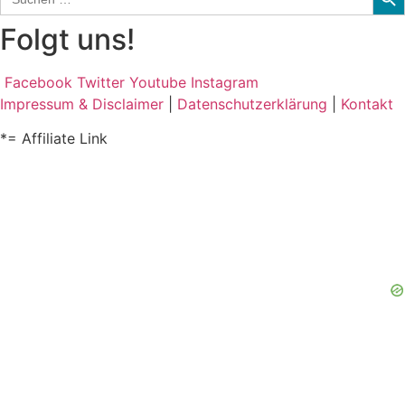
for:
Folgt uns!
Facebook
Twitter
Youtube
Instagram
Impressum & Disclaimer
|
Datenschutzerklärung
|
Kontakt
*= Affiliate Link