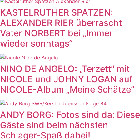
KASTELRUTHER SPATZEN:
ALEXANDER RIER überrascht
Vater NORBERT bei „Immer
wieder sonntags“
NINO DE ANGELO: „Terzett“ mit
NICOLE und JOHNY LOGAN auf
NICOLE-Album „Meine Schätze“
ANDY BORG: Fotos sind da: Diese
Gäste sind beim nächsten
Schlager-Spaß dabei!