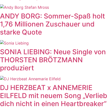
ANDY BORG: Sommer-Spaß holt
1,76 Millionen Zuschauer und
starke Quote
SONIA LIEBING: Neue Single von
THORSTEN BRÖTZMANN
produziert
DJ HERZBEAT x ANNEMERIE
EILFELD mit neuem Song „Verlieb
dich nicht in einen Heartbreaker“