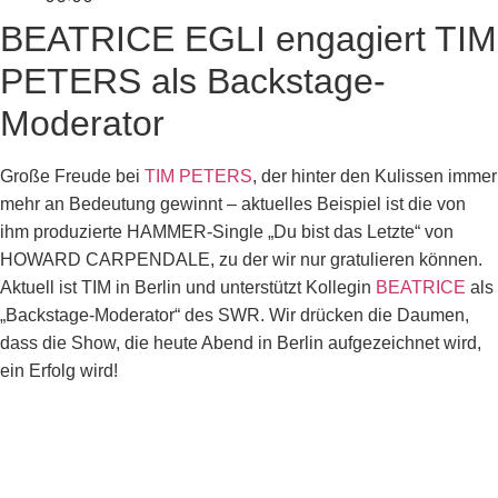
BEATRICE EGLI engagiert TIM
PETERS als Backstage-
Moderator
Große Freude bei
TIM PETERS
, der hinter den Kulissen immer
mehr an Bedeutung gewinnt – aktuelles Beispiel ist die von
ihm produzierte HAMMER-Single „Du bist das Letzte“ von
HOWARD CARPENDALE, zu der wir nur gratulieren können.
Aktuell ist TIM in Berlin und unterstützt Kollegin
BEATRICE
als
„Backstage-Moderator“ des SWR. Wir drücken die Daumen,
dass die Show, die heute Abend in Berlin aufgezeichnet wird,
ein Erfolg wird!