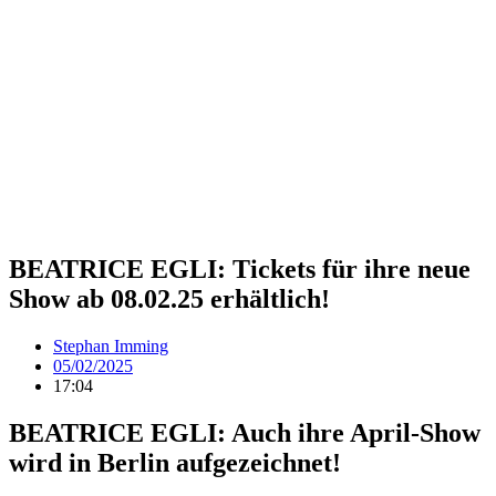
BEATRICE EGLI: Tickets für ihre neue
Show ab 08.02.25 erhältlich!
Stephan Imming
05/02/2025
17:04
BEATRICE EGLI: Auch ihre April-Show
wird in Berlin aufgezeichnet!