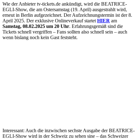
Wie der Anbieter tv-tickets.de ankündigt, wird die BEATRICE-
EGLI-Show, die am Ostersamstag (19. April) ausgestrahlt wird,
erneut in Berlin aufgezeichnet. Der Aufzeichnungstermin ist der 8.
April 2025. Der exklusive Onlineverkauf startet
HIER
am
Samstag, 08.02.2025 um 20 Uhr
. Erfahrungsgemäß sind die
Tickets schnell vergriffen – Fans sollten also schnell sein – auch
wenn bislang noch kein Gast feststeht.
Interessant: Auch die inzwischen sechste Ausgabe der BEATRICE-
EGLI-Show wird in der Schweiz zu sehen sine – das Schweizer