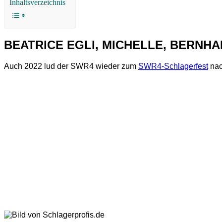
Inhaltsverzeichnis
BEATRICE EGLI, MICHELLE, BERNHARD
Auch 2022 lud der SWR4 wieder zum
SWR4-Schlagerfest
nac