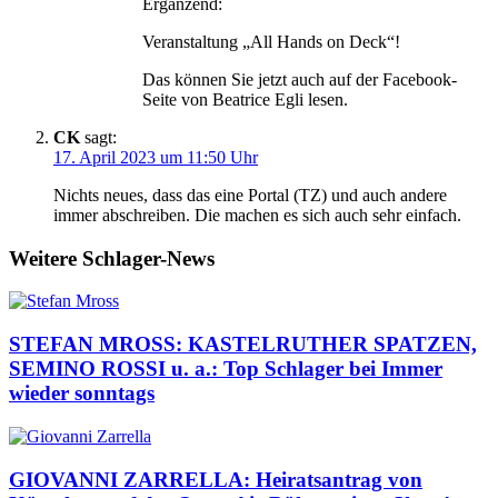
Ergänzend:
Veranstaltung „All Hands on Deck“!
Das können Sie jetzt auch auf der Facebook-
Seite von Beatrice Egli lesen.
CK
sagt:
17. April 2023 um 11:50 Uhr
Nichts neues, dass das eine Portal (TZ) und auch andere
immer abschreiben. Die machen es sich auch sehr einfach.
Weitere Schlager-News
STEFAN MROSS: KASTELRUTHER SPATZEN,
SEMINO ROSSI u. a.: Top Schlager bei Immer
wieder sonntags
GIOVANNI ZARRELLA: Heiratsantrag von