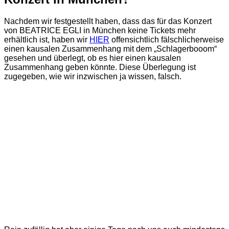
Nachdem wir festgestellt haben, dass das für das Konzert
von BEATRICE EGLI in München keine Tickets mehr
erhältlich ist, haben wir
HIER
offensichtlich fälschlicherweise
einen kausalen Zusammenhang mit dem „Schlagerbooom“
gesehen und überlegt, ob es hier einen kausalen
Zusammenhang geben könnte. Diese Überlegung ist
zugegeben, wie wir inzwischen ja wissen, falsch.