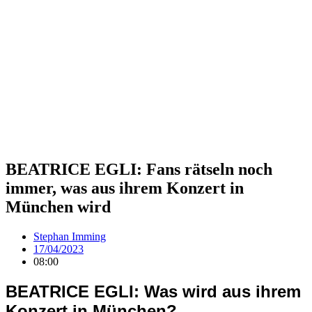
BEATRICE EGLI: Fans rätseln noch
immer, was aus ihrem Konzert in
München wird
Stephan Imming
17/04/2023
08:00
BEATRICE EGLI: Was wird aus ihrem
Konzert in München?