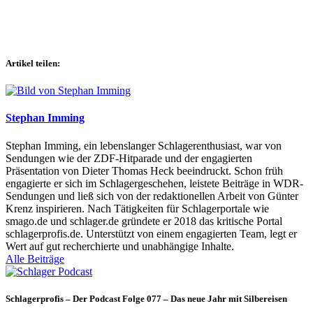
Artikel teilen:
Stephan Imming
Stephan Imming, ein lebenslanger Schlagerenthusiast, war von
Sendungen wie der ZDF-Hitparade und der engagierten
Präsentation von Dieter Thomas Heck beeindruckt. Schon früh
engagierte er sich im Schlagergeschehen, leistete Beiträge in WDR-
Sendungen und ließ sich von der redaktionellen Arbeit von Günter
Krenz inspirieren. Nach Tätigkeiten für Schlagerportale wie
smago.de und schlager.de gründete er 2018 das kritische Portal
schlagerprofis.de. Unterstützt von einem engagierten Team, legt er
Wert auf gut recherchierte und unabhängige Inhalte.
Alle Beiträge
Schlagerprofis – Der Podcast Folge 077 – Das neue Jahr mit Silbereisen