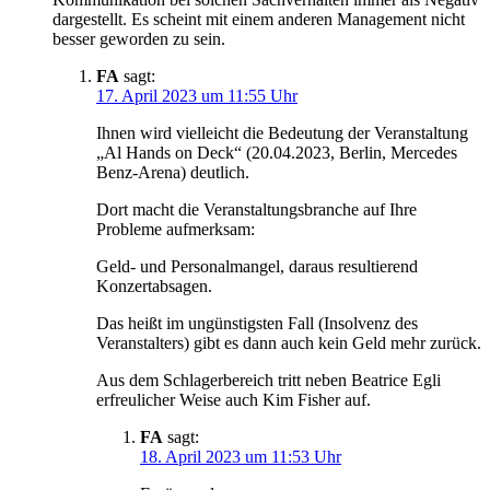
dargestellt. Es scheint mit einem anderen Management nicht
besser geworden zu sein.
FA
sagt:
17. April 2023 um 11:55 Uhr
Ihnen wird vielleicht die Bedeutung der Veranstaltung
„Al Hands on Deck“ (20.04.2023, Berlin, Mercedes
Benz-Arena) deutlich.
Dort macht die Veranstaltungsbranche auf Ihre
Probleme aufmerksam:
Geld- und Personalmangel, daraus resultierend
Konzertabsagen.
Das heißt im ungünstigsten Fall (Insolvenz des
Veranstalters) gibt es dann auch kein Geld mehr zurück.
Aus dem Schlagerbereich tritt neben Beatrice Egli
erfreulicher Weise auch Kim Fisher auf.
FA
sagt:
18. April 2023 um 11:53 Uhr