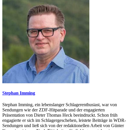
Stephan Imming
Stephan Imming, ein lebenslanger Schlagerenthusiast, war von
Sendungen wie der ZDF-Hitparade und der engagierten
Präsentation von Dieter Thomas Heck beeindruckt. Schon früh
engagierte er sich im Schlagergeschehen, leistete Beiträge in WDR-
Sendungen und ließ sich von der redaktionellen Arbeit von Günter