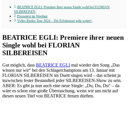
BEATRICE EGLI: Premiere ihrer neuen Single wohl bei FLORIAN
SILBEREISEN
Pressetext im Wortlaut
Volles Risiko Tour 2024 – Die Erfolgstour geht weiter!,
BEATRICE EGLI: Premiere ihrer neuen
Single wohl bei FLORIAN
SILBEREISEN
Gut möglich, dass
BEATRICE EGLI
mal wieder den Song „Das
wissen nur wir“ bei den Schlagerchampions am 13. Januar mit
FLORIAN SILBEREISEN im Duett singen wird – das scheint ja
inzwischen fester Bestandteil jeder SILBEREISEN-Show zu sein.
ABER: Es gibt ja nun auch eine neue Single: „Du, Du, Du“ – da
wäre es schon eine große Überraschung, wenn wir uns nicht auf
diesen neuen Titel von BEATRICE freuen dürften.