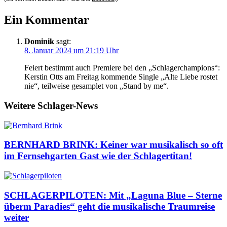
Ein Kommentar
Dominik
sagt:
8. Januar 2024 um 21:19 Uhr
Feiert bestimmt auch Premiere bei den „Schlagerchampions“:
Kerstin Otts am Freitag kommende Single „Alte Liebe rostet
nie“, teilweise gesamplet von „Stand by me“.
Weitere Schlager-News
BERNHARD BRINK: Keiner war musikalisch so oft
im Fernsehgarten Gast wie der Schlagertitan!
SCHLAGERPILOTEN: Mit „Laguna Blue – Sterne
überm Paradies“ geht die musikalische Traumreise
weiter