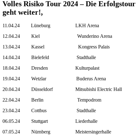
Volles Risiko Tour 2024 – Die Erfolgstour
geht weiter!,
11.04.24 Lüneburg LKH Arena
12.04.24 Kiel Wunderino Arena
13.04.24 Kassel Kongress Palais
14.04.24 Bielefeld Stadthalle
18.04.24 Dresden Kulturpalast
19.04.24 Wetzlar Buderus Arena
20.04.24 Düsseldorf Mitsubishi Electric Hall
22.04.24 Berlin Tempodrom
23.04.24 Cottbus Stadthalle
06.05.24 Stuttgart Liederhalle
07.05.24 Nürnberg Meistersingerhalle