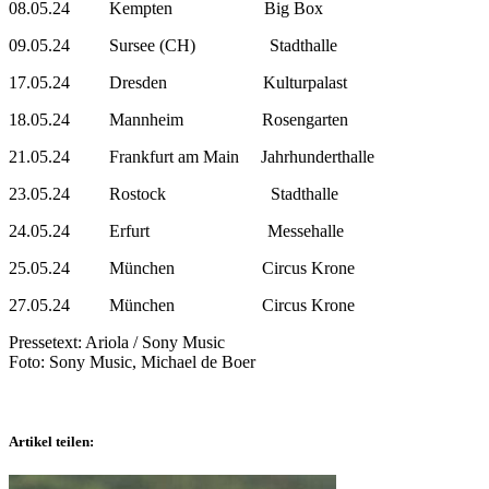
08.05.24 Kempten Big Box
09.05.24 Sursee (CH) Stadthalle
17.05.24 Dresden Kulturpalast
18.05.24 Mannheim Rosengarten
21.05.24 Frankfurt am Main Jahrhunderthalle
23.05.24 Rostock Stadthalle
24.05.24 Erfurt Messehalle
25.05.24 München Circus Krone
27.05.24 München Circus Krone
Pressetext: Ariola / Sony Music
Foto: Sony Music, Michael de Boer
Artikel teilen: