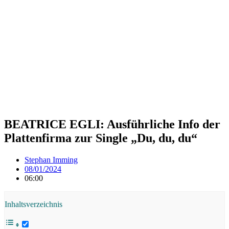
BEATRICE EGLI: Ausführliche Info der
Plattenfirma zur Single „Du, du, du“
Stephan Imming
08/01/2024
06:00
Inhaltsverzeichnis