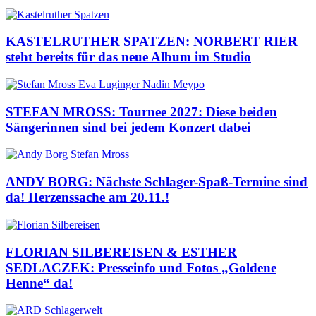
KASTELRUTHER SPATZEN: NORBERT RIER
steht bereits für das neue Album im Studio
STEFAN MROSS: Tournee 2027: Diese beiden
Sängerinnen sind bei jedem Konzert dabei
ANDY BORG: Nächste Schlager-Spaß-Termine sind
da! Herzenssache am 20.11.!
FLORIAN SILBEREISEN & ESTHER
SEDLACZEK: Presseinfo und Fotos „Goldene
Henne“ da!