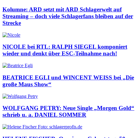
Kolumne: ARD setzt mit ARD Schlagerwelt auf
Streaming – doch viele Schlagerfans bleiben auf der
Strecke
NICOLE bei RTL: RALPH SIEGEL komponiert
wieder und denkt über ESC-Teilnahme nach!
BEATRICE EGLI und WINCENT WEISS bei „Die
große Maus Show“
WOLFGANG PETRY: Neue Single „Morgen Gold“
schrieb u. a. DANIEL SOMMER