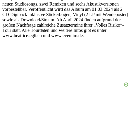
neuen Studiosongs, zwei Remixen und sechs Akustikversionen
vorbestellbar. Veröffentlicht wird das Album am 01.03.2024 als 2
CD Digipack inklusive Stickerbogen, Vinyl (2 LP mit Wendeposter)
sowie als Download/Stream. Ab April 2024 finden aufgrund der
großen Nachfrage zahlreiche Zusatztermine ihrer „Volles Risiko“-
Tour statt. Alle Tourdaten und weitere Infos gibt es unter
www.beatrice-egli.ch und www.eventim.de.