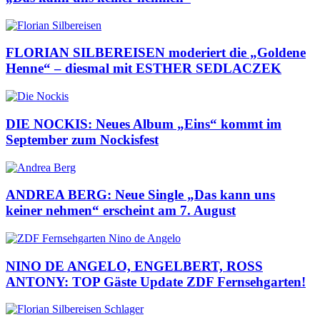
FLORIAN SILBEREISEN moderiert die „Goldene
Henne“ – diesmal mit ESTHER SEDLACZEK
DIE NOCKIS: Neues Album „Eins“ kommt im
September zum Nockisfest
ANDREA BERG: Neue Single „Das kann uns
keiner nehmen“ erscheint am 7. August
NINO DE ANGELO, ENGELBERT, ROSS
ANTONY: TOP Gäste Update ZDF Fernsehgarten!