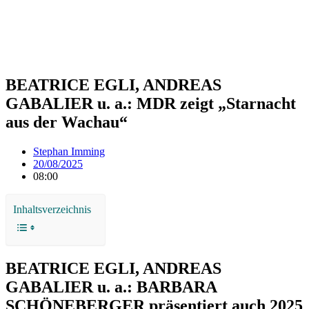
BEATRICE EGLI, ANDREAS
GABALIER u. a.: MDR zeigt „Starnacht
aus der Wachau“
Stephan Imming
20/08/2025
08:00
Inhaltsverzeichnis
BEATRICE EGLI, ANDREAS
GABALIER u. a.: BARBARA
SCHÖNEBERGER präsentiert auch 2025