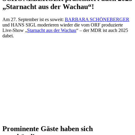
„Starnacht aus der Wachau“!
Am 27. September ist es soweit:
BARBARA SCHÖNEBERGER
und HANS SIGL moderieren wieder die vom ORF produzierte
Live-Show „
Starnacht aus der Wachau
“ – der MDR ist auch 2025
dabei.
Prominente Gäste haben sich