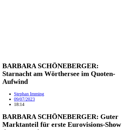
BARBARA SCHÖNEBERGER:
Starnacht am Wörthersee im Quoten-
Aufwind
Stephan Imming
09/07/2023
18:14
BARBARA SCHÖNEBERGER: Guter
Marktanteil für erste Eurovisions-Show