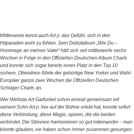
Mittlerweile kennt auch Art jr. das Gefühl, sich in den
Hitparaden wohl zu fühlen. Sein Debütalbum „Wie Du –
Hommage an meinen Vater“ hält sich seit mittlerweile sechs
Wochen in Folge in den Offiziellen Deutschen Album Charts
und konnte sich sogar bereits einen Platz in den Top 10
sichern. Obendrein führte der gebürtige New Yorker und Wahl-
Europäer ganze zwei Wochen die Offiziellen Deutschen
Schlager Charts an.
Wer Weltstar Art Garfunkel schon einmal gemeinsam mit
seinem Sohn Art jr. live auf der Bühne erlebt hat, konnte sofort
diese Verbindung, diese Magie, spüren, die die beiden
verbindet. Die Stimmen harmonieren so gut miteinander – man
könnte glauben, sie haben schon immer zusammen gesungen.