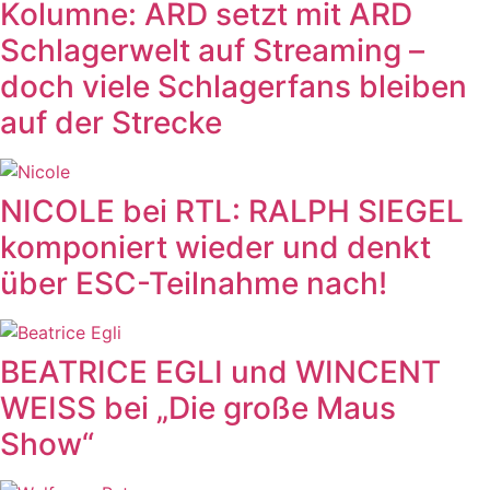
Kolumne: ARD setzt mit ARD
Schlagerwelt auf Streaming –
doch viele Schlagerfans bleiben
auf der Strecke
NICOLE bei RTL: RALPH SIEGEL
komponiert wieder und denkt
über ESC-Teilnahme nach!
BEATRICE EGLI und WINCENT
WEISS bei „Die große Maus
Show“