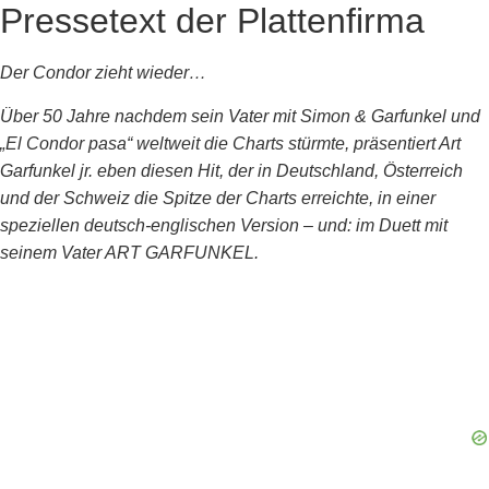
Pressetext der Plattenfirma
Der Condor zieht wieder…
Über 50 Jahre nachdem sein Vater mit Simon & Garfunkel und
„El Condor pasa“ weltweit die Charts stürmte, präsentiert Art
Garfunkel jr. eben diesen Hit, der in Deutschland, Österreich
und der Schweiz die Spitze der Charts erreichte, in einer
speziellen deutsch-englischen Version – und: im Duett mit
seinem Vater ART GARFUNKEL.