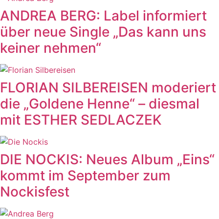
ANDREA BERG: Label informiert
über neue Single „Das kann uns
keiner nehmen“
FLORIAN SILBEREISEN moderiert
die „Goldene Henne“ – diesmal
mit ESTHER SEDLACZEK
DIE NOCKIS: Neues Album „Eins“
kommt im September zum
Nockisfest