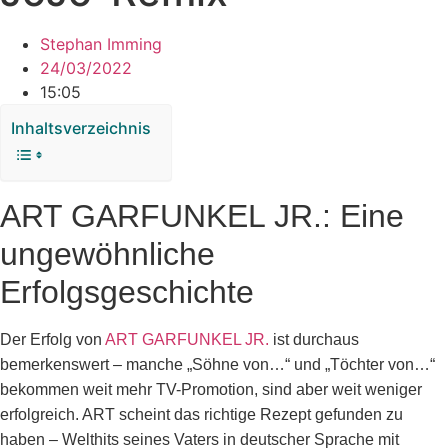
Stephan Imming
24/03/2022
15:05
Inhaltsverzeichnis
ART GARFUNKEL JR.: Eine
ungewöhnliche
Erfolgsgeschichte
Der Erfolg von
ART GARFUNKEL JR.
ist durchaus
bemerkenswert – manche „Söhne von…“ und „Töchter von…“
bekommen weit mehr TV-Promotion, sind aber weit weniger
erfolgreich. ART scheint das richtige Rezept gefunden zu
haben – Welthits seines Vaters in deutscher Sprache mit