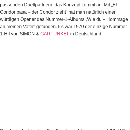
passenden Duettpartnern, das Konzept kommt an. Mit „El
Condor pasa – der Condor zieht“ hat man natürlich einen
würdigen Opener des Nummer-1-Albums „Wie du – Hommage
an meinen Vater“ gefunden. Es war 1970 der einzige Nummer-
1-Hit von SIMON &
GARFUNKEL
in Deutschland.