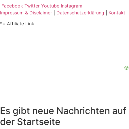
Facebook
Twitter
Youtube
Instagram
Impressum & Disclaimer
|
Datenschutzerklärung
|
Kontakt
*= Affiliate Link
Es gibt neue Nachrichten auf
der Startseite