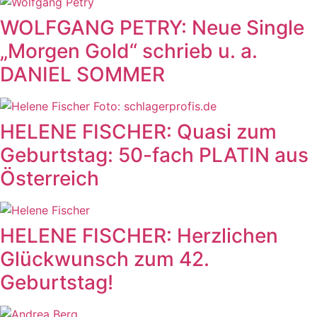
WOLFGANG PETRY: Neue Single
„Morgen Gold“ schrieb u. a.
DANIEL SOMMER
HELENE FISCHER: Quasi zum
Geburtstag: 50-fach PLATIN aus
Österreich
HELENE FISCHER: Herzlichen
Glückwunsch zum 42.
Geburtstag!