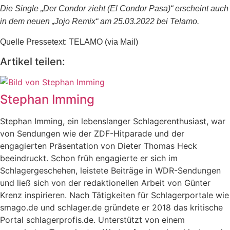
Die Single „Der Condor zieht (El C
ondor Pasa)“ erscheint auch
in dem neuen „Jojo Remix“ am 25.03.2022 bei Telamo.
Quelle Pressetext: TELAMO (via Mail)
Artikel teilen:
Stephan Imming
Stephan Imming, ein lebenslanger Schlagerenthusiast, war
von Sendungen wie der ZDF-Hitparade und der
engagierten Präsentation von Dieter Thomas Heck
beeindruckt. Schon früh engagierte er sich im
Schlagergeschehen, leistete Beiträge in WDR-Sendungen
und ließ sich von der redaktionellen Arbeit von Günter
Krenz inspirieren. Nach Tätigkeiten für Schlagerportale wie
smago.de und schlager.de gründete er 2018 das kritische
Portal schlagerprofis.de. Unterstützt von einem