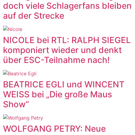
doch viele Schlagerfans bleiben
auf der Strecke
NICOLE bei RTL: RALPH SIEGEL
komponiert wieder und denkt
über ESC-Teilnahme nach!
BEATRICE EGLI und WINCENT
WEISS bei „Die große Maus
Show“
WOLFGANG PETRY: Neue