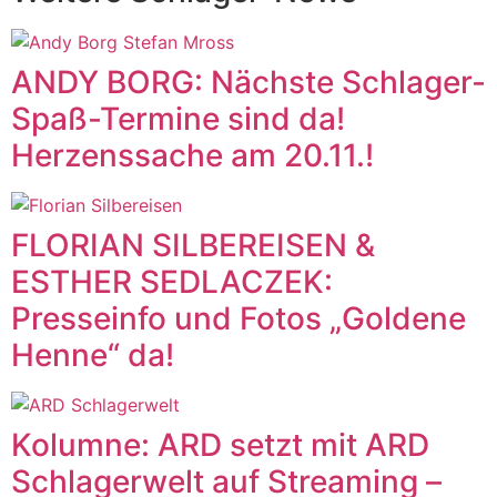
ANDY BORG: Nächste Schlager-
Spaß-Termine sind da!
Herzenssache am 20.11.!
FLORIAN SILBEREISEN &
ESTHER SEDLACZEK:
Presseinfo und Fotos „Goldene
Henne“ da!
Kolumne: ARD setzt mit ARD
Schlagerwelt auf Streaming –