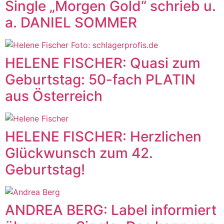
Single „Morgen Gold“ schrieb u.
a. DANIEL SOMMER
HELENE FISCHER: Quasi zum
Geburtstag: 50-fach PLATIN
aus Österreich
HELENE FISCHER: Herzlichen
Glückwunsch zum 42.
Geburtstag!
ANDREA BERG: Label informiert