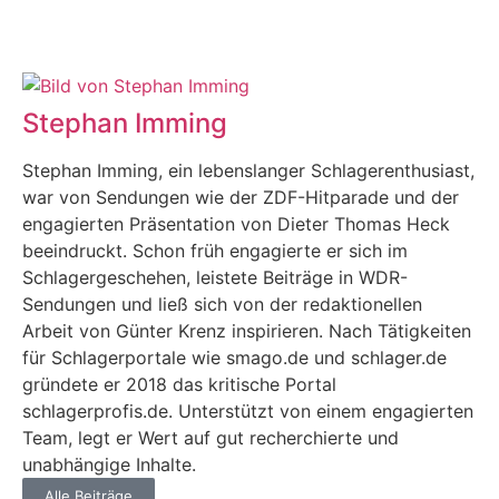
Stephan Imming
Stephan Imming, ein lebenslanger Schlagerenthusiast,
war von Sendungen wie der ZDF-Hitparade und der
engagierten Präsentation von Dieter Thomas Heck
beeindruckt. Schon früh engagierte er sich im
Schlagergeschehen, leistete Beiträge in WDR-
Sendungen und ließ sich von der redaktionellen
Arbeit von Günter Krenz inspirieren. Nach Tätigkeiten
für Schlagerportale wie smago.de und schlager.de
gründete er 2018 das kritische Portal
schlagerprofis.de. Unterstützt von einem engagierten
Team, legt er Wert auf gut recherchierte und
unabhängige Inhalte.
Alle Beiträge