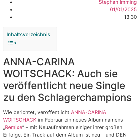
Stephan Imming
01/01/2025
13:30
Inhaltsverzeichnis
ANNA-CARINA
WOITSCHACK: Auch sie
veröffentlicht neue Single
zu den Schlagerchampions
Wie berichtet, veröffentlicht
ANNA-CARINA
WOITSCHACK
im Februar ein neues Album namens
„
Remixe
“ – mit Neuaufnahmen einiger ihrer großen
Erfolge. Ein Track auf dem Album ist neu – und DEN