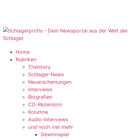
Home
Rubriken
Titelstory
Schlager-News
Neuerscheinungen
Interviews
Biografien
CD-Rezension
Kolumne
Audio-Interviews
und noch viel mehr
Gewinnspiel