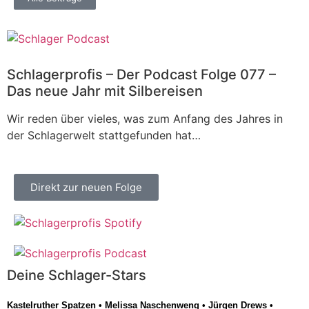
Schlagerprofis – Der Podcast Folge 077 –
Das neue Jahr mit Silbereisen
Wir reden über vieles, was zum Anfang des Jahres in
der Schlagerwelt stattgefunden hat…
Direkt zur neuen Folge
Deine Schlager-Stars
Kastelruther Spatzen
•
Melissa Naschenweng
•
Jürgen Drews
•