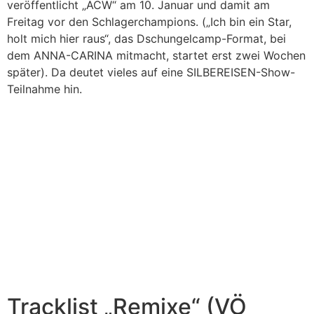
veröffentlicht „ACW“ am 10. Januar und damit am
Freitag vor den Schlagerchampions. („Ich bin ein Star,
holt mich hier raus“, das Dschungelcamp-Format, bei
dem ANNA-CARINA mitmacht, startet erst zwei Wochen
später). Da deutet vieles auf eine SILBEREISEN-Show-
Teilnahme hin.
Tracklist „Remixe“ (VÖ