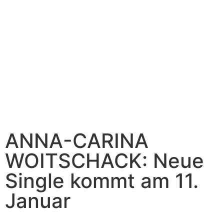
ANNA-CARINA
WOITSCHACK: Neue
Single kommt am 11.
Januar