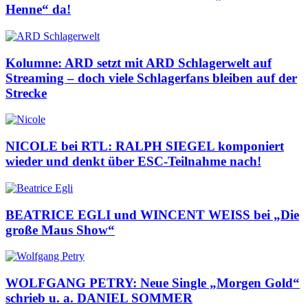
Henne“ da!
Kolumne: ARD setzt mit ARD Schlagerwelt auf
Streaming – doch viele Schlagerfans bleiben auf der
Strecke
NICOLE bei RTL: RALPH SIEGEL komponiert
wieder und denkt über ESC-Teilnahme nach!
BEATRICE EGLI und WINCENT WEISS bei „Die
große Maus Show“
WOLFGANG PETRY: Neue Single „Morgen Gold“
schrieb u. a. DANIEL SOMMER