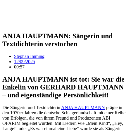
ANJA HAUPTMANN: Sängerin und
Textdichterin verstorben
Stephan Imming
12/09/2025
00:57
ANJA HAUPTMANN ist tot: Sie war die
Enkelin von GERHARD HAUPTMANN
– und eigenständige Persönlichkeit!
Die Sängerin und Textdichterin
ANJA HAUPTMANN
prägte in
den 1970er Jahren die deutsche Schlagerlandschaft mit einer Reihe
von Erfolgen, die von ihrem Freund und Produzenten ABI
OFARIM begleitet wurden. Mit Liedern wie „Mein Kind“, „Hey,
Lange!“ oder „Es war einmal eine Liebe“ wurde sie als Sängerin