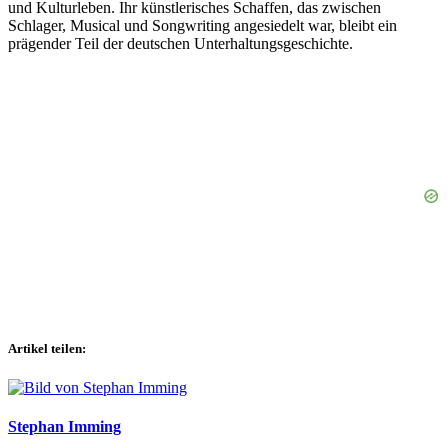
und Kulturleben. Ihr künstlerisches Schaffen, das zwischen
Schlager, Musical und Songwriting angesiedelt war, bleibt ein
prägender Teil der deutschen Unterhaltungsgeschichte.
Artikel teilen:
Stephan Imming