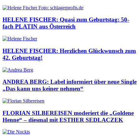
HELENE FISCHER: Quasi zum Geburtstag: 50-
fach PLATIN aus Österreich
HELENE FISCHER: Herzlichen Glückwunsch zum
42. Geburtstag!
ANDREA BERG: Label informiert über neue Single
„Das kann uns keiner nehmen“
FLORIAN SILBEREISEN moderiert die „Goldene
Henne“ – diesmal mit ESTHER SEDLACZEK