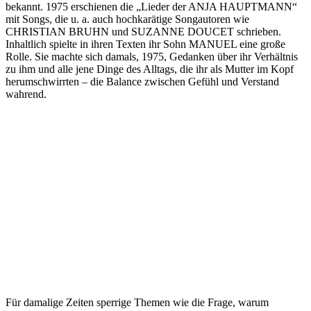
bekannt. 1975 erschienen die „Lieder der ANJA HAUPTMANN“
mit Songs, die u. a. auch hochkarätige Songautoren wie
CHRISTIAN BRUHN und SUZANNE DOUCET schrieben.
Inhaltlich spielte in ihren Texten ihr Sohn MANUEL eine große
Rolle. Sie machte sich damals, 1975, Gedanken über ihr Verhältnis
zu ihm und alle jene Dinge des Alltags, die ihr als Mutter im Kopf
herumschwirrten – die Balance zwischen Gefühl und Verstand
wahrend.
Für damalige Zeiten sperrige Themen wie die Frage, warum