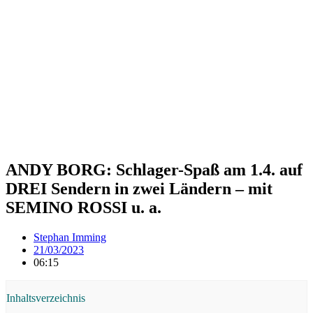
ANDY BORG: Schlager-Spaß am 1.4. auf
DREI Sendern in zwei Ländern – mit
SEMINO ROSSI u. a.
Stephan Imming
21/03/2023
06:15
Inhaltsverzeichnis