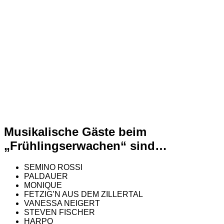
Musikalische Gäste beim
„Frühlingserwachen“ sind…
SEMINO ROSSI
PALDAUER
MONIQUE
FETZIG’N AUS DEM ZILLERTAL
VANESSA NEIGERT
STEVEN FISCHER
HARPO