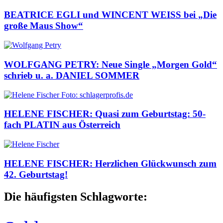
BEATRICE EGLI und WINCENT WEISS bei „Die
große Maus Show“
WOLFGANG PETRY: Neue Single „Morgen Gold“
schrieb u. a. DANIEL SOMMER
HELENE FISCHER: Quasi zum Geburtstag: 50-
fach PLATIN aus Österreich
HELENE FISCHER: Herzlichen Glückwunsch zum
42. Geburtstag!
Die häufigsten Schlagworte: