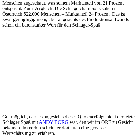
Menschen zugeschaut, was seinem Marktanteil von 21 Prozent
entspricht. Zum Vergleich: Die Schlagerchampions sahen in
Österreich 522.000 Menschen – Marktanteil 24 Prozent. Das ist
zwar geringfügig mehr, aber angesichts des Produktionsaufwands
schon ein bärenstarker Wert für den Schlager-Spaß.
Gut möglich, dass es angesichts dieses Quotenerfolgs nicht der letzte
Schlager-Spaß mit
ANDY BORG
war, den wir im ORF zu Gesicht
bekamen. Immerhin scheint er dort auch eine gewisse
Wertschätzung zu erfahren.