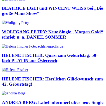
BEATRICE EGLI und WINCENT WEISS bei „Die
große Maus Show“
WOLFGANG PETRY: Neue Single „Morgen Gold“
schrieb u. a. DANIEL SOMMER
HELENE FISCHER: Quasi zum Geburtstag: 50-
fach PLATIN aus Österreich
HELENE FISCHER: Herzlichen Glückwunsch zum
42. Geburtstag!
ANDREA BERG: Label informiert über neue Single