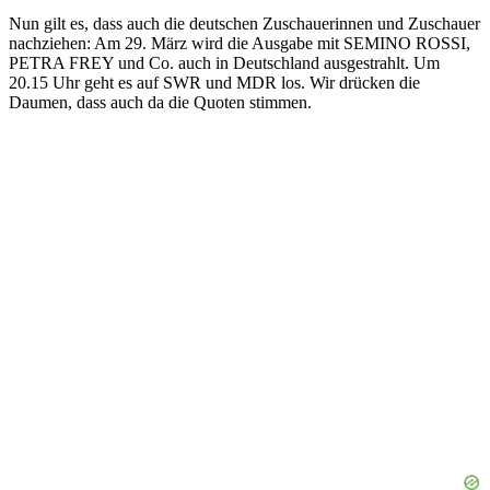
Nun gilt es, dass auch die deutschen Zuschauerinnen und Zuschauer
nachziehen: Am 29. März wird die Ausgabe mit SEMINO ROSSI,
PETRA FREY und Co. auch in Deutschland ausgestrahlt. Um
20.15 Uhr geht es auf SWR und MDR los. Wir drücken die
Daumen, dass auch da die Quoten stimmen.