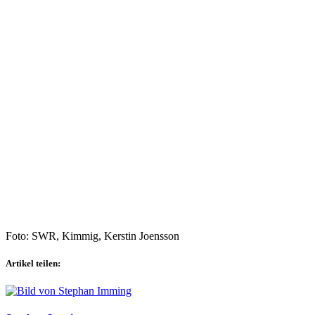
Foto: SWR, Kimmig, Kerstin Joensson
Artikel teilen: