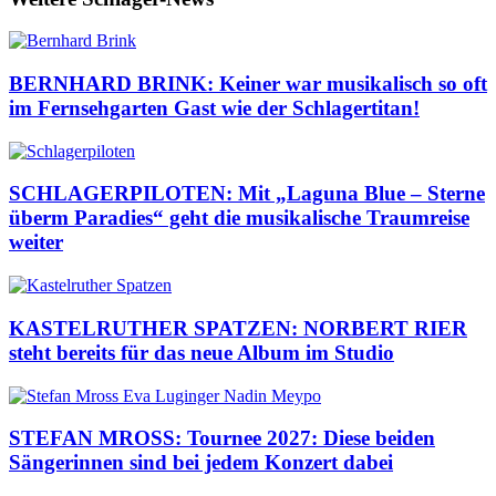
BERNHARD BRINK: Keiner war musikalisch so oft
im Fernsehgarten Gast wie der Schlagertitan!
SCHLAGERPILOTEN: Mit „Laguna Blue – Sterne
überm Paradies“ geht die musikalische Traumreise
weiter
KASTELRUTHER SPATZEN: NORBERT RIER
steht bereits für das neue Album im Studio
STEFAN MROSS: Tournee 2027: Diese beiden
Sängerinnen sind bei jedem Konzert dabei