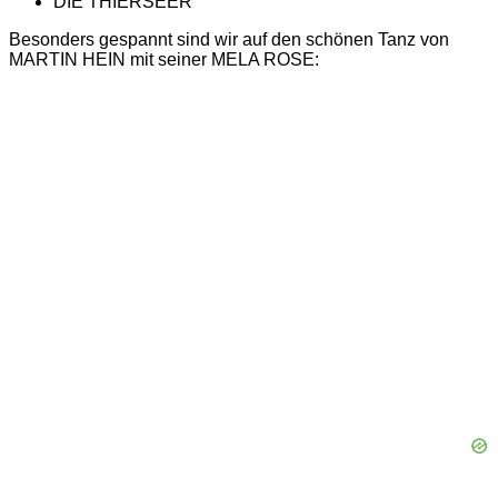
DIE THIERSEER
Besonders gespannt sind wir auf den schönen Tanz von
MARTIN HEIN mit seiner MELA ROSE: