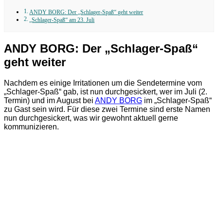
ANDY BORG: Der „Schlager-Spaß“ geht weiter
„Schlager-Spaß“ am 23. Juli
ANDY BORG: Der „Schlager-Spaß“
geht weiter
Nachdem es einige Irritationen um die Sendetermine vom
„Schlager-Spaß“ gab, ist nun durchgesickert, wer im Juli (2.
Termin) und im August bei
ANDY BORG
im „Schlager-Spaß“
zu Gast sein wird. Für diese zwei Termine sind erste Namen
nun durchgesickert, was wir gewohnt aktuell gerne
kommunizieren.