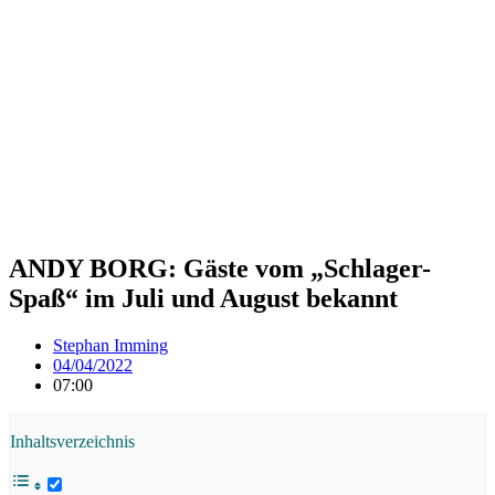
ANDY BORG: Gäste vom „Schlager-
Spaß“ im Juli und August bekannt
Stephan Imming
04/04/2022
07:00
Inhaltsverzeichnis