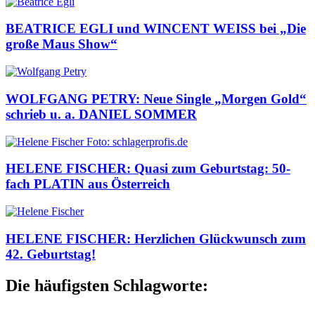
BEATRICE EGLI und WINCENT WEISS bei „Die
große Maus Show“
WOLFGANG PETRY: Neue Single „Morgen Gold“
schrieb u. a. DANIEL SOMMER
HELENE FISCHER: Quasi zum Geburtstag: 50-
fach PLATIN aus Österreich
HELENE FISCHER: Herzlichen Glückwunsch zum
42. Geburtstag!
Die häufigsten Schlagworte: