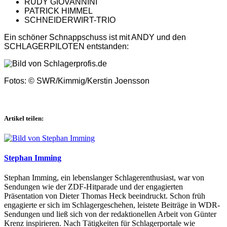
RUDY GIOVANNINI
PATRICK HIMMEL
SCHNEIDERWIRT-TRIO
Ein schöner Schnappschuss ist mit ANDY und den
SCHLAGERPILOTEN entstanden:
Fotos: © SWR/Kimmig/Kerstin Joensson
Artikel teilen:
Stephan Imming
Stephan Imming, ein lebenslanger Schlagerenthusiast, war von
Sendungen wie der ZDF-Hitparade und der engagierten
Präsentation von Dieter Thomas Heck beeindruckt. Schon früh
engagierte er sich im Schlagergeschehen, leistete Beiträge in WDR-
Sendungen und ließ sich von der redaktionellen Arbeit von Günter
Krenz inspirieren. Nach Tätigkeiten für Schlagerportale wie