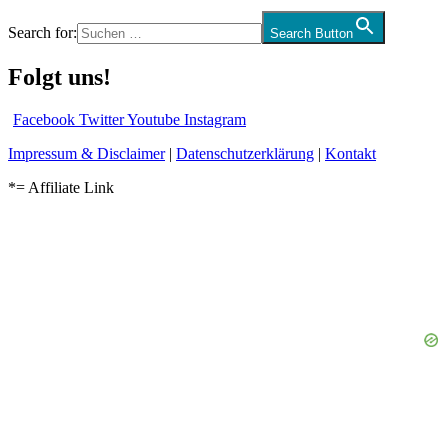
Search for:
Search Button
Folgt uns!
Facebook
Twitter
Youtube
Instagram
Impressum & Disclaimer
|
Datenschutzerklärung
|
Kontakt
*= Affiliate Link