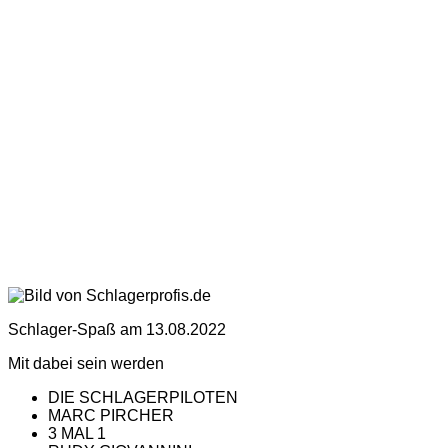
Schlager-Spaß am 13.08.2022
Mit dabei sein werden
DIE SCHLAGERPILOTEN
MARC PIRCHER
3 MAL 1