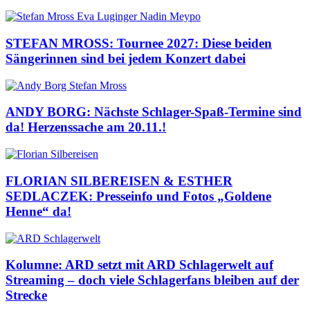
STEFAN MROSS: Tournee 2027: Diese beiden
Sängerinnen sind bei jedem Konzert dabei
ANDY BORG: Nächste Schlager-Spaß-Termine sind
da! Herzenssache am 20.11.!
FLORIAN SILBEREISEN & ESTHER
SEDLACZEK: Presseinfo und Fotos „Goldene
Henne“ da!
Kolumne: ARD setzt mit ARD Schlagerwelt auf
Streaming – doch viele Schlagerfans bleiben auf der
Strecke