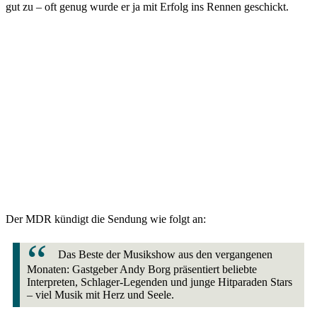
gut zu – oft genug wurde er ja mit Erfolg ins Rennen geschickt.
Der MDR kündigt die Sendung wie folgt an:
Das Beste der Musikshow aus den vergangenen
Monaten: Gastgeber Andy Borg präsentiert beliebte
Interpreten, Schlager-Legenden und junge Hitparaden Stars
– viel Musik mit Herz und Seele.