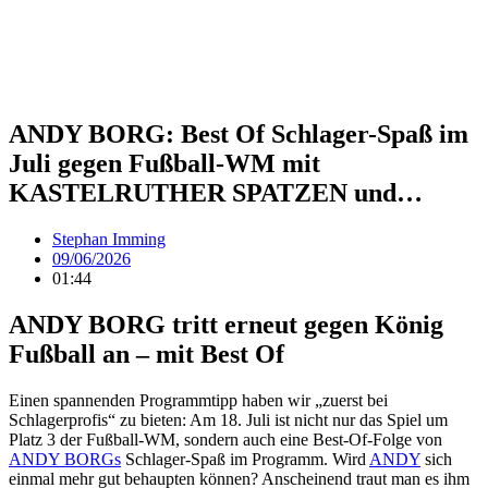
ANDY BORG: Best Of Schlager-Spaß im
Juli gegen Fußball-WM mit
KASTELRUTHER SPATZEN und…
Stephan Imming
09/06/2026
01:44
ANDY BORG tritt erneut gegen König
Fußball an – mit Best Of
Einen spannenden Programmtipp haben wir „zuerst bei
Schlagerprofis“ zu bieten: Am 18. Juli ist nicht nur das Spiel um
Platz 3 der Fußball-WM, sondern auch eine Best-Of-Folge von
ANDY BORGs
Schlager-Spaß im Programm. Wird
ANDY
sich
einmal mehr gut behaupten können? Anscheinend traut man es ihm