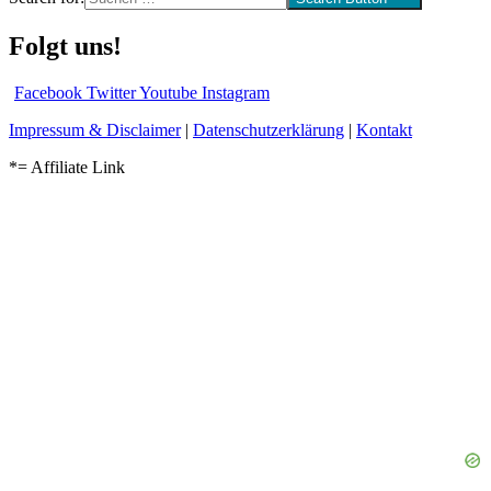
Folgt uns!
Facebook
Twitter
Youtube
Instagram
Impressum & Disclaimer
|
Datenschutzerklärung
|
Kontakt
*= Affiliate Link