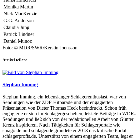
Monika Martin
Nick MacKenzie
G.G. Anderson
Claudia Jung
Patrick Lindner
Daniel Munoz
Foto: © MDR/SWR/Kerstin Joensson
Artikel teilen:
Stephan Imming
Stephan Imming, ein lebenslanger Schlagerenthusiast, war von
Sendungen wie der ZDF-Hitparade und der engagierten
Präsentation von Dieter Thomas Heck beeindruckt. Schon früh
engagierte er sich im Schlagergeschehen, leistete Beiträge in WDR-
Sendungen und ließ sich von der redaktionellen Arbeit von Günter
Krenz inspirieren. Nach Tätigkeiten für Schlagerportale wie
smago.de und schlager.de gründete er 2018 das kritische Portal
schlagerprofis.de. Unterstützt von einem engagierten Team, legt er