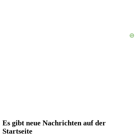
Es gibt neue Nachrichten auf der
Startseite