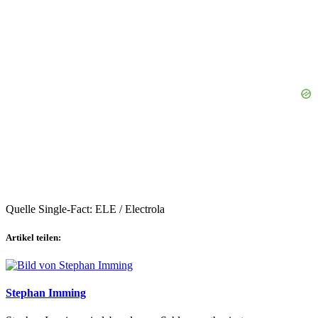
Quelle Single-Fact: ELE / Electrola
Artikel teilen:
Stephan Imming