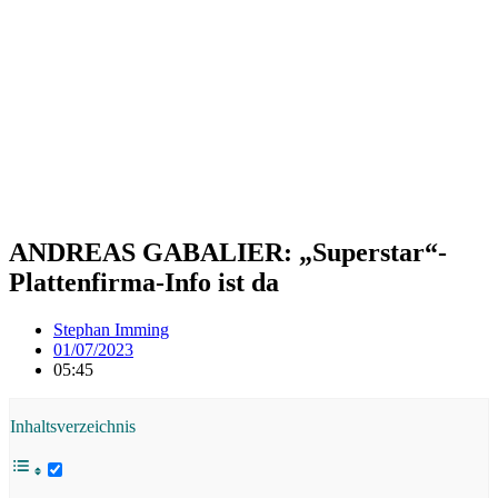
ANDREAS GABALIER: „Superstar“-
Plattenfirma-Info ist da
Stephan Imming
01/07/2023
05:45
Inhaltsverzeichnis