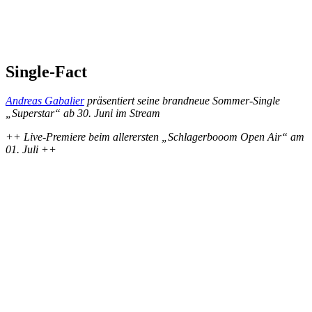
Single-Fact
Andreas Gabalier
präsentiert seine brandneue Sommer-Single
„Superstar“
ab 30. Juni im Stream
++ Live-Premiere beim allerersten „Schlagerbooom Open Air“ am
01. Juli ++