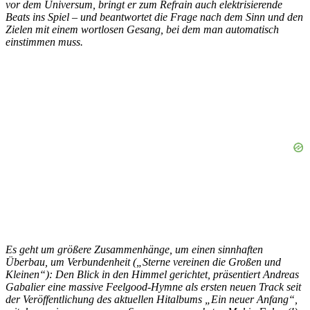
vor dem Universum, bringt er zum Refrain auch elektrisierende
Beats ins Spiel – und beantwortet die Frage nach dem Sinn und den
Zielen mit einem wortlosen Gesang, bei dem man automatisch
einstimmen muss.
Es geht um größere Zusammenhänge, um einen sinnhaften
Überbau, um Verbundenheit („Sterne vereinen die Großen und
Kleinen“): Den Blick in den Himmel gerichtet, präsentiert Andreas
Gabalier eine massive Feelgood-Hymne als ersten neuen Track seit
der Veröffentlichung des aktuellen Hitalbums „Ein neuer Anfang“,