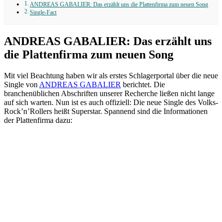
ANDREAS GABALIER: Das erzählt uns die Plattenfirma zum neuen Song
Single-Fact
ANDREAS GABALIER: Das erzählt uns
die Plattenfirma zum neuen Song
Mit viel Beachtung haben wir als erstes Schlagerportal über die neue
Single von
ANDREAS GABALIER
berichtet. Die
branchenüblichen Abschriften unserer Recherche ließen nicht lange
auf sich warten. Nun ist es auch offiziell: Die neue Single des Volks-
Rock’n’Rollers heißt Superstar. Spannend sind die Informationen
der Plattenfirma dazu: