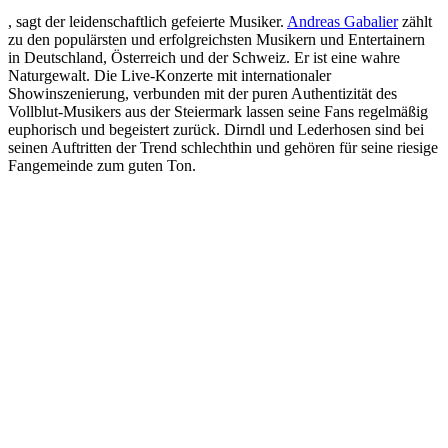
, sagt der leidenschaftlich gefeierte Musiker.
Andreas Gabalier
zählt
zu den populärsten und erfolgreichsten Musikern und Entertainern
in Deutschland, Österreich und der Schweiz. Er ist eine wahre
Naturgewalt. Die Live-Konzerte mit internationaler
Showinszenierung, verbunden mit der puren Authentizität des
Vollblut-Musikers aus der Steiermark lassen seine Fans regelmäßig
euphorisch und begeistert zurück. Dirndl und Lederhosen sind bei
seinen Auftritten der Trend schlechthin und gehören für seine riesige
Fangemeinde zum guten Ton.