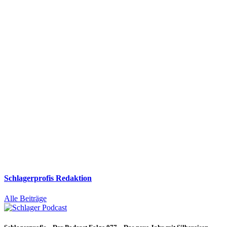
Schlagerprofis Redaktion
Alle Beiträge