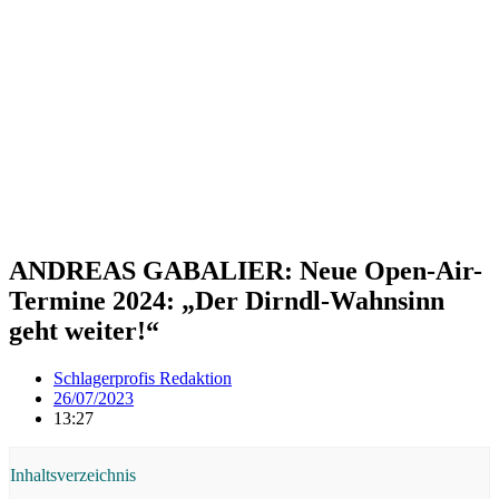
ANDREAS GABALIER: Neue Open-Air-
Termine 2024: „Der Dirndl-Wahnsinn
geht weiter!“
Schlagerprofis Redaktion
26/07/2023
13:27
Inhaltsverzeichnis