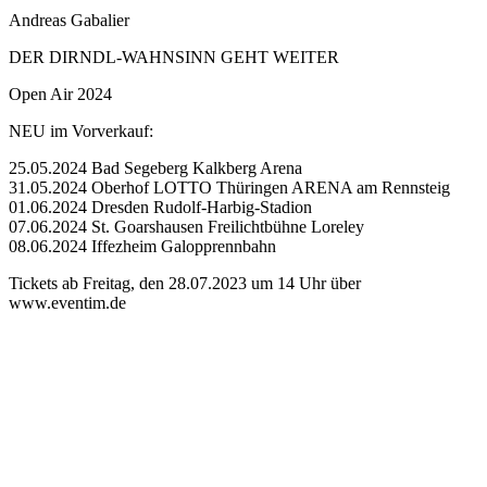
Andreas Gabalier
DER DIRNDL-WAHNSINN GEHT WEITER
Open Air 2024
NEU im Vorverkauf:
25.05.2024 Bad Segeberg Kalkberg Arena
31.05.2024 Oberhof LOTTO Thüringen ARENA am Rennsteig
01.06.2024 Dresden Rudolf-Harbig-Stadion
07.06.2024 St. Goarshausen Freilichtbühne Loreley
08.06.2024 Iffezheim Galopprennbahn
Tickets ab Freitag, den 28.07.2023 um 14 Uhr über
www.eventim.de