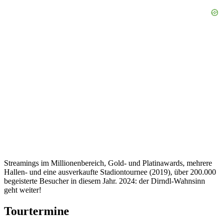
Streamings im Millionenbereich, Gold- und Platinawards, mehrere
Hallen- und eine ausverkaufte Stadiontournee (2019), über 200.000
begeisterte Besucher in diesem Jahr. 2024: der Dirndl-Wahnsinn
geht weiter!
Tourtermine