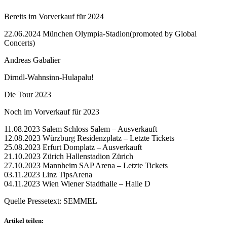
Bereits im Vorverkauf für 2024
22.06.2024 München Olympia-Stadion(promoted by Global
Concerts)
Andreas Gabalier
Dirndl-Wahnsinn-Hulapalu!
Die Tour 2023
Noch im Vorverkauf für 2023
11.08.2023 Salem Schloss Salem – Ausverkauft
12.08.2023 Würzburg Residenzplatz – Letzte Tickets
25.08.2023 Erfurt Domplatz – Ausverkauft
21.10.2023 Zürich Hallenstadion Zürich
27.10.2023 Mannheim SAP Arena – Letzte Tickets
03.11.2023 Linz TipsArena
04.11.2023 Wien Wiener Stadthalle – Halle D
Quelle Pressetext: SEMMEL
Artikel teilen: