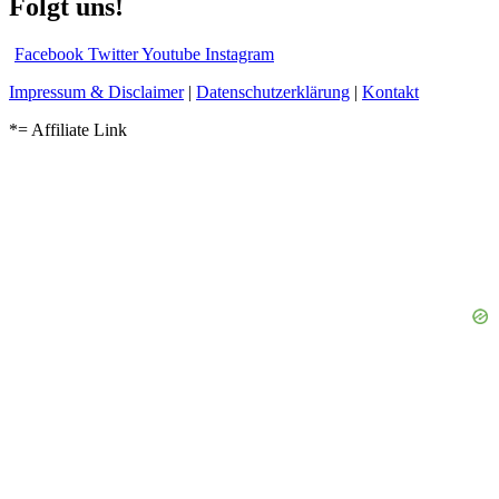
Folgt uns!
Facebook
Twitter
Youtube
Instagram
Impressum & Disclaimer
|
Datenschutzerklärung
|
Kontakt
*= Affiliate Link