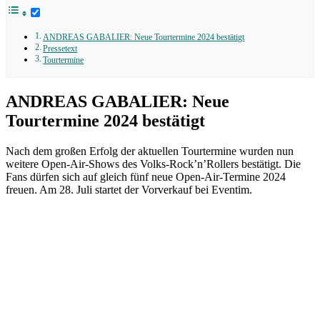
ANDREAS GABALIER: Neue Tourtermine 2024 bestätigt
Pressetext
Tourtermine
ANDREAS GABALIER: Neue
Tourtermine 2024 bestätigt
Nach dem großen Erfolg der aktuellen Tourtermine wurden nun
weitere Open-Air-Shows des Volks-Rock’n’Rollers bestätigt. Die
Fans dürfen sich auf gleich fünf neue Open-Air-Termine 2024
freuen. Am 28. Juli startet der Vorverkauf bei Eventim.