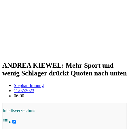
ANDREA KIEWEL: Mehr Sport und
wenig Schlager drückt Quoten nach unten
Stephan Imming
11/07/2023
06:00
Inhaltsverzeichnis