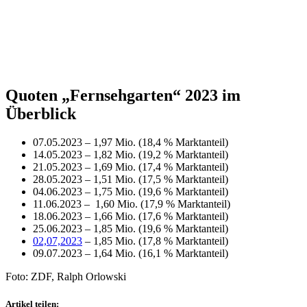
Quoten „Fernsehgarten“ 2023 im
Überblick
07.05.2023 – 1,97 Mio. (18,4 % Marktanteil)
14.05.2023 – 1,82 Mio. (19,2 % Marktanteil)
21.05.2023 – 1,69 Mio. (17,4 % Marktanteil)
28.05.2023 – 1,51 Mio. (17,5 % Marktanteil)
04.06.2023 – 1,75 Mio. (19,6 % Marktanteil)
11.06.2023 – 1,60 Mio. (17,9 % Marktanteil)
18.06.2023 – 1,66 Mio. (17,6 % Marktanteil)
25.06.2023 – 1,85 Mio. (19,6 % Marktanteil)
02,07,2023
– 1,85 Mio. (17,8 % Marktanteil)
09.07.2023 – 1,64 Mio. (16,1 % Marktanteil)
Foto: ZDF, Ralph Orlowski
Artikel teilen: