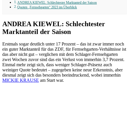
ANDREA KIEWEL: Schlechtester Marktanteil der Saison
Quoten „Fernsehgarten“ 2023 im Überblick
ANDREA KIEWEL: Schlechtester
Marktanteil der Saison
Erstmals sogar deutlich unter 17 Prozent – das ist zwar immer noch
ein guter Marktanteil für das ZDF, für Fernsehgarten-Verhältnisse ist
das aber nicht gut – verglichen mit dem Schlager-Fernsehgarten
zwei Wochen zuvor sind das ein Verlust von immerhin 3,7 Prozent.
Einmal mehr zeigt sich, dass weniger Schlager-Präsenz auch
weiniger Quote bedeutet – zugegeben keine neue Erkenntnis, aber
diesmal zeigt sich das besonders beeindruckend, wobei immerhin
MICKIE KRAUSE
am Start war.