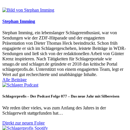
Stephan Imming
Stephan Imming, ein lebenslanger Schlagerenthusiast, war von
Sendungen wie der ZDF-Hitparade und der engagierten
Präsentation von Dieter Thomas Heck beeindruckt. Schon früh
engagierte er sich im Schlagergeschehen, leistete Beiträge in WDR-
Sendungen und ließ sich von der redaktionellen Arbeit von Günter
Krenz inspirieren. Nach Tätigkeiten für Schlagerportale wie
smago.de und schlager.de gründete er 2018 das kritische Portal
schlagerprofis.de. Unterstützt von einem engagierten Team, legt er
Wert auf gut recherchierte und unabhängige Inhalte.
Alle Beiträge
Schlagerprofis – Der Podcast Folge 077 – Das neue Jahr mit Silbereisen
Wir reden über vieles, was zum Anfang des Jahres in der
Schlagerwelt stattgefunden hat…
Direkt zur neuen Folge