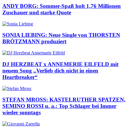
ANDY BORG: Sommer-Spaß holt 1,76 Millionen
Zuschauer und starke Quote
SONIA LIEBING: Neue Single von THORSTEN
BRÖTZMANN produziert
DJ HERZBEAT x ANNEMERIE EILFELD mit
neuem Song „Verlieb dich nicht in einen
Heartbreaker“
STEFAN MROSS: KASTELRUTHER SPATZEN,
SEMINO ROSSI u. a.: Top Schlager bei Immer
wieder sonntags