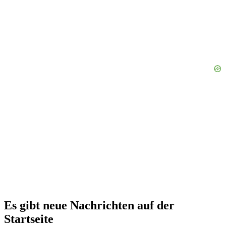
Es gibt neue Nachrichten auf der
Startseite