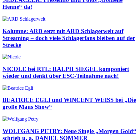
Henne“ da!
Kolumne: ARD setzt mit ARD Schlagerwelt auf
Streaming – doch viele Schlagerfans bleiben auf der
Strecke
NICOLE bei RTL: RALPH SIEGEL komponiert
wieder und denkt über ESC-Teilnahme nach!
BEATRICE EGLI und WINCENT WEISS bei „Die
große Maus Show“
WOLFGANG PETRY: Neue Single „Morgen Gold“
schrieb u. a. DANIEL SOMMER