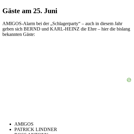
Gäste am 25. Juni
AMIGOS-Alarm bei der „Schlagerparty“ – auch in diesem Jahr
geben sich BERND und KARL-HEINZ die Ehre – hier die bislang
bekannten Gäste:
AMIGOS
PATRICK LINDNER