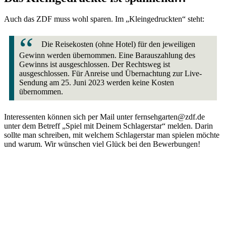
Auch das ZDF muss wohl sparen. Im „Kleingedruckten“ steht:
Die Reisekosten (ohne Hotel) für den jeweiligen
Gewinn werden übernommen. Eine Barauszahlung des
Gewinns ist ausgeschlossen. Der Rechtsweg ist
ausgeschlossen. Für Anreise und Übernachtung zur Live-
Sendung am 25. Juni 2023 werden keine Kosten
übernommen.
Interessenten können sich per Mail unter fernsehgarten@zdf.de
unter dem Betreff „Spiel mit Deinem Schlagerstar“ melden. Darin
sollte man schreiben, mit welchem Schlagerstar man spielen möchte
und warum. Wir wünschen viel Glück bei den Bewerbungen!