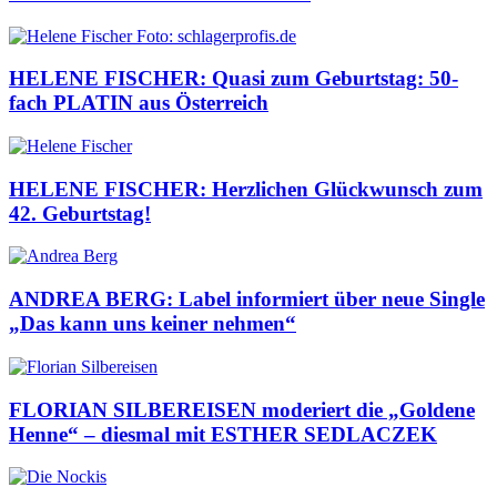
HELENE FISCHER: Quasi zum Geburtstag: 50-
fach PLATIN aus Österreich
HELENE FISCHER: Herzlichen Glückwunsch zum
42. Geburtstag!
ANDREA BERG: Label informiert über neue Single
„Das kann uns keiner nehmen“
FLORIAN SILBEREISEN moderiert die „Goldene
Henne“ – diesmal mit ESTHER SEDLACZEK