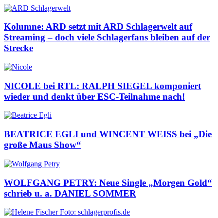
Kolumne: ARD setzt mit ARD Schlagerwelt auf
Streaming – doch viele Schlagerfans bleiben auf der
Strecke
NICOLE bei RTL: RALPH SIEGEL komponiert
wieder und denkt über ESC-Teilnahme nach!
BEATRICE EGLI und WINCENT WEISS bei „Die
große Maus Show“
WOLFGANG PETRY: Neue Single „Morgen Gold“
schrieb u. a. DANIEL SOMMER