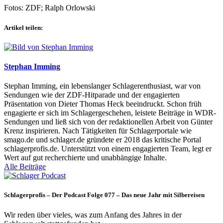
Fotos: ZDF; Ralph Orlowski
Artikel teilen:
Stephan Imming
Stephan Imming, ein lebenslanger Schlagerenthusiast, war von
Sendungen wie der ZDF-Hitparade und der engagierten
Präsentation von Dieter Thomas Heck beeindruckt. Schon früh
engagierte er sich im Schlagergeschehen, leistete Beiträge in WDR-
Sendungen und ließ sich von der redaktionellen Arbeit von Günter
Krenz inspirieren. Nach Tätigkeiten für Schlagerportale wie
smago.de und schlager.de gründete er 2018 das kritische Portal
schlagerprofis.de. Unterstützt von einem engagierten Team, legt er
Wert auf gut recherchierte und unabhängige Inhalte.
Alle Beiträge
Schlagerprofis – Der Podcast Folge 077 – Das neue Jahr mit Silbereisen
Wir reden über vieles, was zum Anfang des Jahres in der