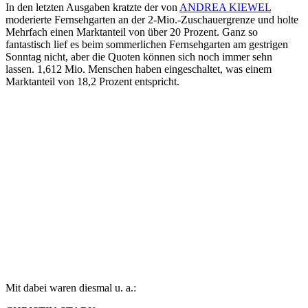
In den letzten Ausgaben kratzte der von
ANDREA KIEWEL
moderierte Fernsehgarten an der 2-Mio.-Zuschauergrenze und holte
Mehrfach einen Marktanteil von über 20 Prozent. Ganz so
fantastisch lief es beim sommerlichen Fernsehgarten am gestrigen
Sonntag nicht, aber die Quoten können sich noch immer sehn
lassen. 1,612 Mio. Menschen haben eingeschaltet, was einem
Marktanteil von 18,2 Prozent entspricht.
Mit dabei waren diesmal u. a.: