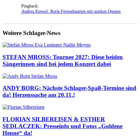
Pingback:
Andrea Kiewel: Rock-Fernsehgarten mit starken Quoten
Weitere Schlager-News
STEFAN MROSS: Tournee 2027: Diese beiden
Sängerinnen sind bei jedem Konzert dabei
ANDY BORG: Nächste Schlager-Spaß-Termine sind
da! Herzenssache am 20.11.!
FLORIAN SILBEREISEN & ESTHER
SEDLACZEK: Presseinfo und Fotos „Goldene
Henne“ da!