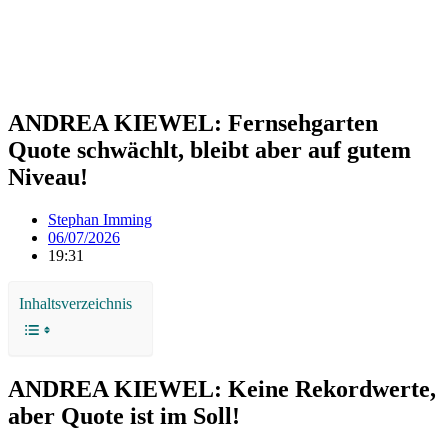
ANDREA KIEWEL: Fernsehgarten
Quote schwächlt, bleibt aber auf gutem
Niveau!
Stephan Imming
06/07/2026
19:31
Inhaltsverzeichnis
ANDREA KIEWEL: Keine Rekordwerte,
aber Quote ist im Soll!