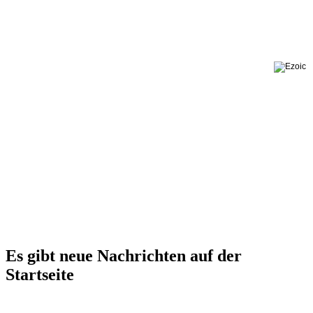
Es gibt neue Nachrichten auf der
Startseite