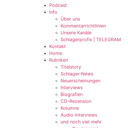
Podcast
Info
Über uns
Kommentarrichtlinien
Unsere Kanäle
Schlagerprofis | TELEGRAM
Kontakt
Home
Rubriken
Titelstory
Schlager-News
Neuerscheinungen
Interviews
Biografien
CD-Rezension
Kolumne
Audio-Interviews
und noch viel mehr