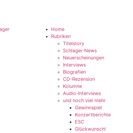
Home
Rubriken
Titelstory
Schlager-News
Neuerscheinungen
Interviews
Biografien
CD-Rezension
Kolumne
Audio-Interviews
und noch viel mehr
Gewinnspiel
Konzertberichte
ESC
Glückwunsch!