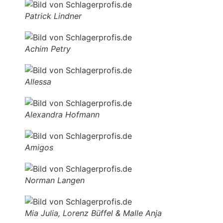
Patrick Lindner
Achim Petry
Allessa
Alexandra Hofmann
Amigos
Norman Langen
Mia Julia, Lorenz Büffel & Malle Anja