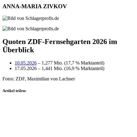
ANNA-MARIA ZIVKOV
Quoten ZDF-Fernsehgarten 2026 im
Überblick
10.05.2026
– 1,277 Mio. (17,7 % Marktanteil)
17.05.2026 – 1,441 Mio. (16,9 % Marktanteil)
Fotos: ZDF, Maximilian von Lachner
Artikel teilen: