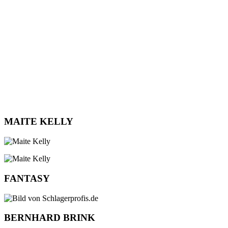
MAITE KELLY
FANTASY
BERNHARD BRINK