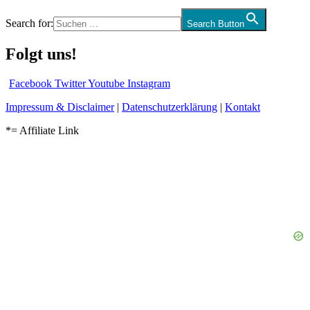
Search for:
Search Button
Folgt uns!
Facebook
Twitter
Youtube
Instagram
Impressum & Disclaimer
|
Datenschutzerklärung
|
Kontakt
*= Affiliate Link