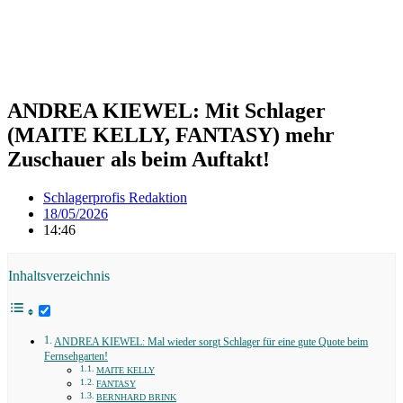
ANDREA KIEWEL: Mit Schlager
(MAITE KELLY, FANTASY) mehr
Zuschauer als beim Auftakt!
Schlagerprofis Redaktion
18/05/2026
14:46
Inhaltsverzeichnis
ANDREA KIEWEL: Mal wieder sorgt Schlager für eine gute Quote beim
Fernsehgarten!
MAITE KELLY
FANTASY
BERNHARD BRINK