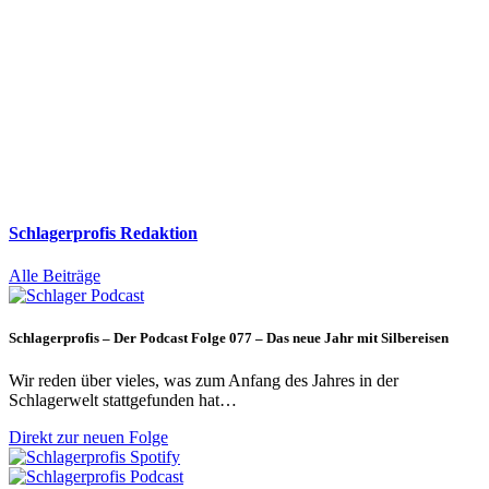
Schlagerprofis Redaktion
Alle Beiträge
Schlagerprofis – Der Podcast Folge 077 – Das neue Jahr mit Silbereisen
Wir reden über vieles, was zum Anfang des Jahres in der
Schlagerwelt stattgefunden hat…
Direkt zur neuen Folge