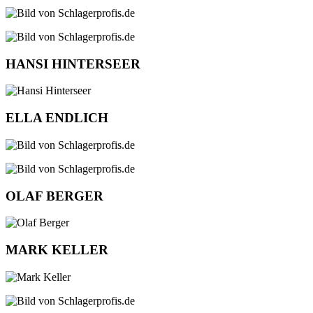
HANSI HINTERSEER
ELLA ENDLICH
OLAF BERGER
MARK KELLER