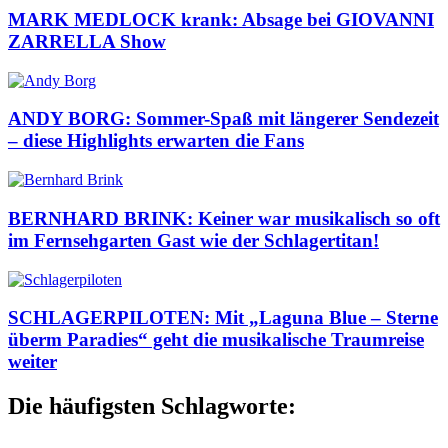
MARK MEDLOCK krank: Absage bei GIOVANNI
ZARRELLA Show
ANDY BORG: Sommer-Spaß mit längerer Sendezeit
– diese Highlights erwarten die Fans
BERNHARD BRINK: Keiner war musikalisch so oft
im Fernsehgarten Gast wie der Schlagertitan!
SCHLAGERPILOTEN: Mit „Laguna Blue – Sterne
überm Paradies“ geht die musikalische Traumreise
weiter
Die häufigsten Schlagworte: