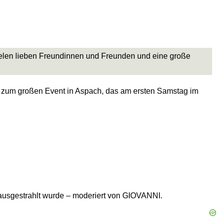
vielen lieben Freundinnen und Freunden und eine große
 zum großen Event in Aspach, das am ersten Samstag im
ausgestrahlt wurde – moderiert von GIOVANNI.