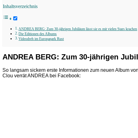
Inhaltsverzeichnis
ANDREA BERG: Zum 30-jährigen Jubiläum lässt sie es mit vielen Stars krachen
Die Editionen des Albums
Videodreh im Europapark Rust
ANDREA BERG: Zum 30-jährigen Jubiläu
So langsam sickern erste Informationen zum neuen Album vo
Clou verrät ANDREA bei Facebook: