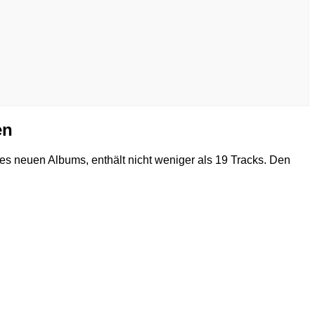
en
des neuen Albums, enthält nicht weniger als 19 Tracks. Den