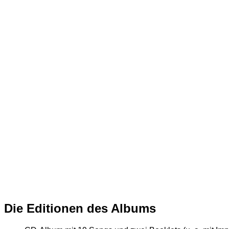
Die Editionen des Albums