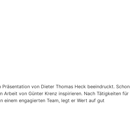
n Präsentation von Dieter Thomas Heck beeindruckt. Schon
 Arbeit von Günter Krenz inspirieren. Nach Tätigkeiten für
on einem engagierten Team, legt er Wert auf gut