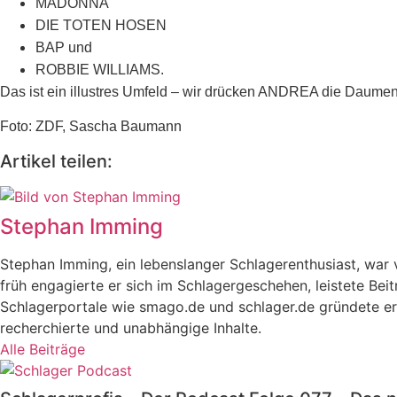
MADONNA
DIE TOTEN HOSEN
BAP und
ROBBIE WILLIAMS.
Das ist ein illustres Umfeld – wir drücken ANDREA die Daumen,
Foto: ZDF, Sascha Baumann
Artikel teilen:
Stephan Imming
Stephan Imming, ein lebenslanger Schlagerenthusiast, wa
früh engagierte er sich im Schlagergeschehen, leistete Bei
Schlagerportale wie smago.de und schlager.de gründete er 
recherchierte und unabhängige Inhalte.
Alle Beiträge