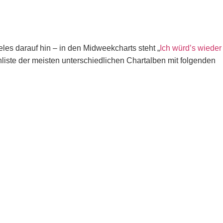
les darauf hin – in den Midweekcharts steht „
Ich würd’s wieder
ste der meisten unterschiedlichen Chartalben mit folgenden