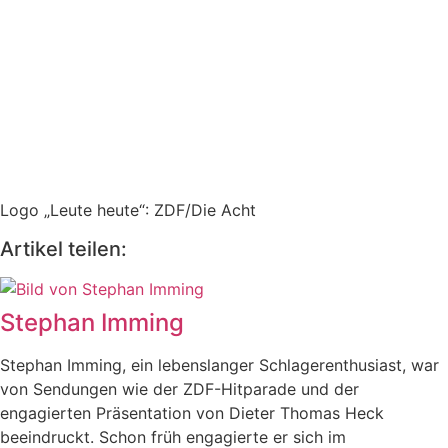
Logo „Leute heute“: ZDF/Die Acht
Artikel teilen:
Stephan Imming
Stephan Imming, ein lebenslanger Schlagerenthusiast, war
von Sendungen wie der ZDF-Hitparade und der
engagierten Präsentation von Dieter Thomas Heck
beeindruckt. Schon früh engagierte er sich im