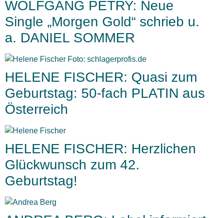
WOLFGANG PETRY: Neue
Single „Morgen Gold“ schrieb u.
a. DANIEL SOMMER
HELENE FISCHER: Quasi zum
Geburtstag: 50-fach PLATIN aus
Österreich
HELENE FISCHER: Herzlichen
Glückwunsch zum 42.
Geburtstag!