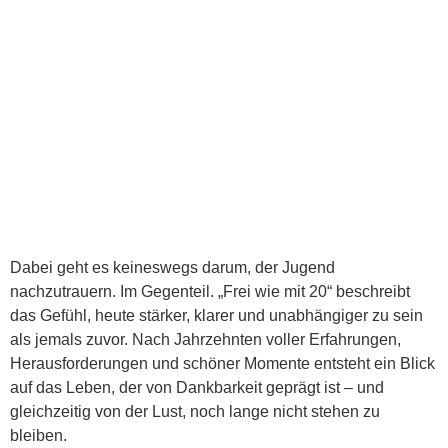
Dabei geht es keineswegs darum, der Jugend
nachzutrauern. Im Gegenteil. „Frei wie mit 20“ beschreibt
das Gefühl, heute stärker, klarer und unabhängiger zu sein
als jemals zuvor. Nach Jahrzehnten voller Erfahrungen,
Herausforderungen und schöner Momente entsteht ein Blick
auf das Leben, der von Dankbarkeit geprägt ist – und
gleichzeitig von der Lust, noch lange nicht stehen zu
bleiben.