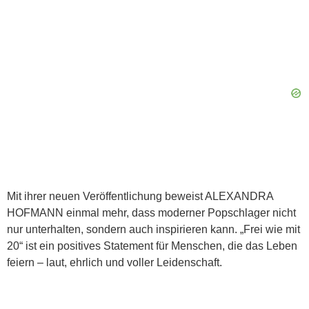
Mit ihrer neuen Veröffentlichung beweist ALEXANDRA
HOFMANN einmal mehr, dass moderner Popschlager nicht
nur unterhalten, sondern auch inspirieren kann. „Frei wie mit
20“ ist ein positives Statement für Menschen, die das Leben
feiern – laut, ehrlich und voller Leidenschaft.