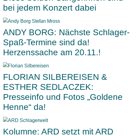
bei jedem Konzert dabei
ANDY BORG: Nächste Schlager-
Spaß-Termine sind da!
Herzenssache am 20.11.!
FLORIAN SILBEREISEN &
ESTHER SEDLACZEK:
Presseinfo und Fotos „Goldene
Henne“ da!
Kolumne: ARD setzt mit ARD