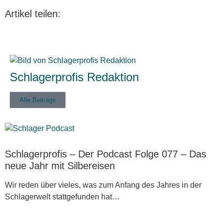
Artikel teilen:
Schlagerprofis Redaktion
Alle Beiträge
Schlagerprofis – Der Podcast Folge 077 – Das
neue Jahr mit Silbereisen
Wir reden über vieles, was zum Anfang des Jahres in der
Schlagerwelt stattgefunden hat…