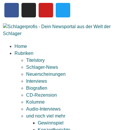
Home
Rubriken
Titelstory
Schlager-News
Neuerscheinungen
Interviews
Biografien
CD-Rezension
Kolumne
Audio-Interviews
und noch viel mehr
Gewinnspiel
Konzertberichte