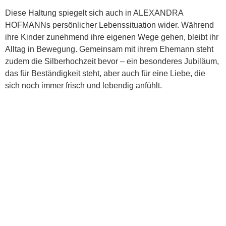
Diese Haltung spiegelt sich auch in ALEXANDRA
HOFMANNs persönlicher Lebenssituation wider. Während
ihre Kinder zunehmend ihre eigenen Wege gehen, bleibt ihr
Alltag in Bewegung. Gemeinsam mit ihrem Ehemann steht
zudem die Silberhochzeit bevor – ein besonderes Jubiläum,
das für Beständigkeit steht, aber auch für eine Liebe, die
sich noch immer frisch und lebendig anfühlt.