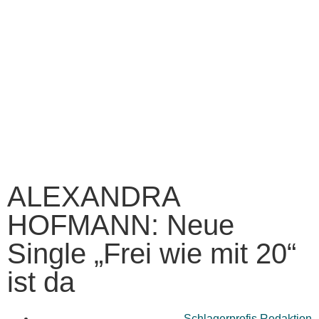
ALEXANDRA
HOFMANN: Neue
Single „Frei wie mit 20“
ist da
Schlagerprofis Redaktion