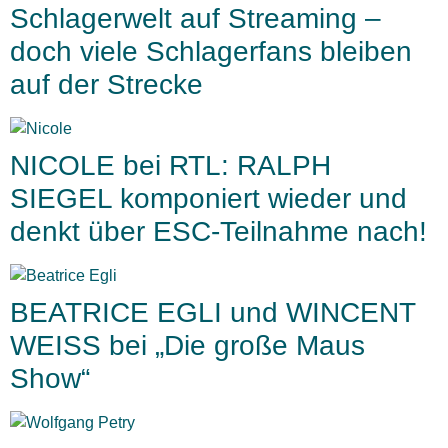
Schlagerwelt auf Streaming –
doch viele Schlagerfans bleiben
auf der Strecke
NICOLE bei RTL: RALPH
SIEGEL komponiert wieder und
denkt über ESC-Teilnahme nach!
BEATRICE EGLI und WINCENT
WEISS bei „Die große Maus
Show“