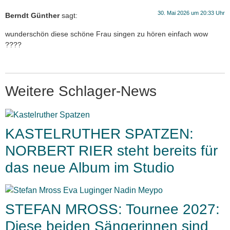
30. Mai 2026 um 20:33 Uhr
Berndt Günther
sagt:
wunderschön diese schöne Frau singen zu hören einfach wow
????
Weitere Schlager-News
KASTELRUTHER SPATZEN:
NORBERT RIER steht bereits für
das neue Album im Studio
STEFAN MROSS: Tournee 2027:
Diese beiden Sängerinnen sind