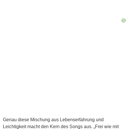
Genau diese Mischung aus Lebenserfahrung und
Leichtigkeit macht den Kern des Songs aus. „Frei wie mit