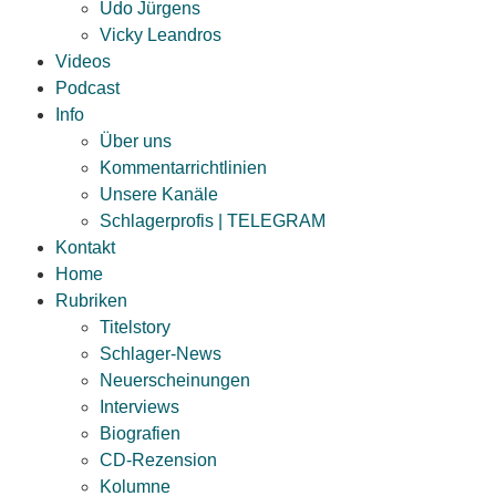
Udo Jürgens
Vicky Leandros
Videos
Podcast
Info
Über uns
Kommentarrichtlinien
Unsere Kanäle
Schlagerprofis | TELEGRAM
Kontakt
Home
Rubriken
Titelstory
Schlager-News
Neuerscheinungen
Interviews
Biografien
CD-Rezension
Kolumne