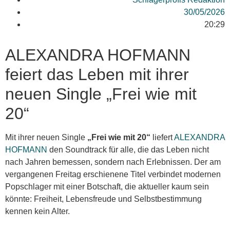
30/05/2026
20:29
ALEXANDRA HOFMANN
feiert das Leben mit ihrer
neuen Single „Frei wie mit
20“
Mit ihrer neuen Single
„Frei wie mit 20“
liefert
ALEXANDRA
HOFMANN
den Soundtrack für alle, die das Leben nicht
nach Jahren bemessen, sondern nach Erlebnissen. Der am
vergangenen Freitag erschienene Titel verbindet modernen
Popschlager mit einer Botschaft, die aktueller kaum sein
könnte: Freiheit, Lebensfreude und Selbstbestimmung
kennen kein Alter.