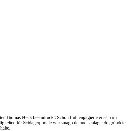
ter Thomas Heck beeindruckt. Schon früh engagierte er sich im
igkeiten für Schlagerportale wie smago.de und schlager.de gründete
halte.