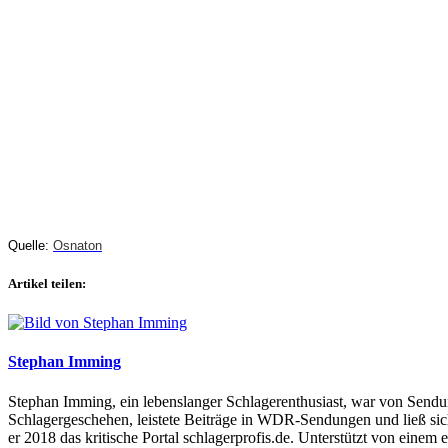
Quelle:
Osnaton
Artikel teilen:
Stephan Imming
Stephan Imming, ein lebenslanger Schlagerenthusiast, war von Sendu
Schlagergeschehen, leistete Beiträge in WDR-Sendungen und ließ sich
er 2018 das kritische Portal schlagerprofis.de. Unterstützt von einem 