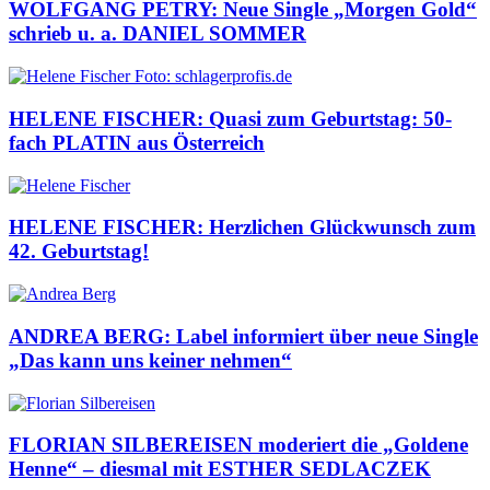
WOLFGANG PETRY: Neue Single „Morgen Gold“
schrieb u. a. DANIEL SOMMER
HELENE FISCHER: Quasi zum Geburtstag: 50-
fach PLATIN aus Österreich
HELENE FISCHER: Herzlichen Glückwunsch zum
42. Geburtstag!
ANDREA BERG: Label informiert über neue Single
„Das kann uns keiner nehmen“
FLORIAN SILBEREISEN moderiert die „Goldene
Henne“ – diesmal mit ESTHER SEDLACZEK