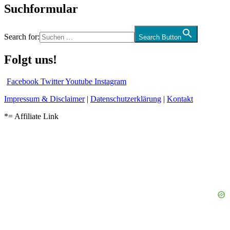
Suchformular
Search for:
Search Button
Folgt uns!
Facebook
Twitter
Youtube
Instagram
Impressum & Disclaimer
|
Datenschutzerklärung
|
Kontakt
*= Affiliate Link