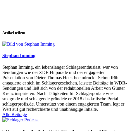
Artikel teilen:
Stephan Imming
Stephan Imming, ein lebenslanger Schlagerenthusiast, war von
Sendungen wie der ZDF-Hitparade und der engagierten
Präsentation von Dieter Thomas Heck beeindruckt. Schon früh
engagierte er sich im Schlagergeschehen, leistete Beiträge in WDR-
Sendungen und ließ sich von der redaktionellen Arbeit von Günter
Krenz inspirieren. Nach Tätigkeiten für Schlagerportale wie
smago.de und schlager.de gründete er 2018 das kritische Portal
schlagerprofis.de. Unterstützt von einem engagierten Team, legt er
Wert auf gut recherchierte und unabhängige Inhalte.
Alle Beiträge