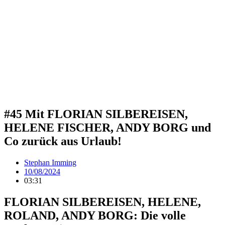
#45 Mit FLORIAN SILBEREISEN,
HELENE FISCHER, ANDY BORG und
Co zurück aus Urlaub!
Stephan Imming
10/08/2024
03:31
FLORIAN SILBEREISEN, HELENE,
ROLAND, ANDY BORG: Die volle